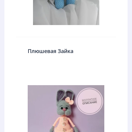
Плюшевая Зайка