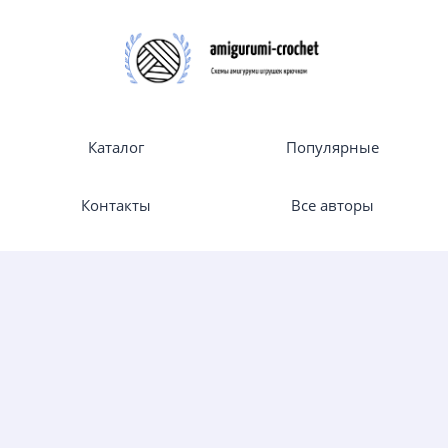
Каталог
Популярные
Контакты
Все авторы