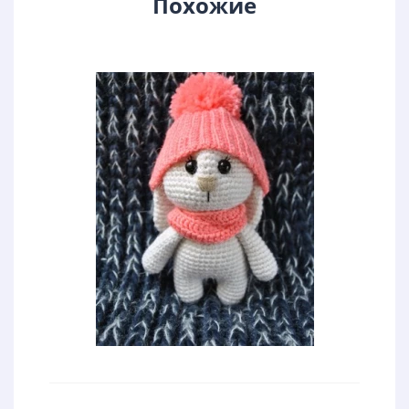
Похожие