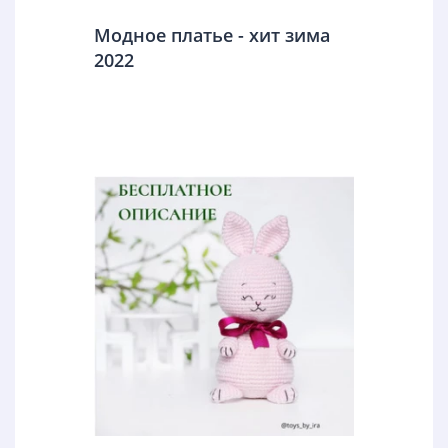
Модное платье - хит зима
2022