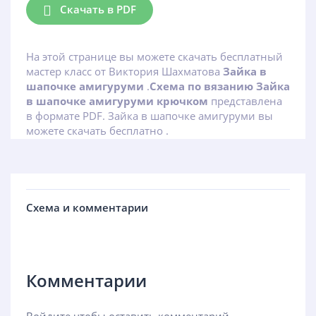
Скачать в PDF
На этой странице вы можете скачать бесплатный
мастер класс от Виктория Шахматова
Зайка в
шапочке амигуруми
.
Схема по вязанию Зайка
в шапочке амигуруми крючком
представлена
в формате PDF. Зайка в шапочке амигуруми вы
можете скачать бесплатно .
Схема и комментарии
Комментарии