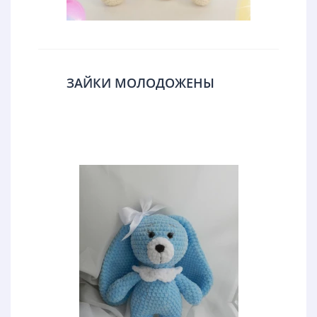
ЗАЙКИ МОЛОДОЖЕНЫ