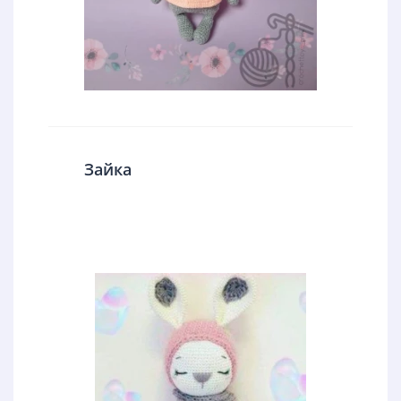
Зайка