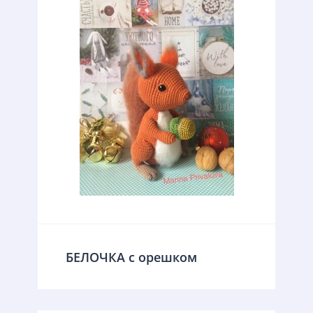
БЕЛОЧКА с орешком