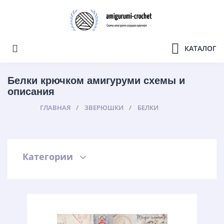
КАТАЛОГ
Белки крючком амигуруми схемы и
описания
ГЛАВНАЯ
ЗВЕРЮШКИ
БЕЛКИ
Категории