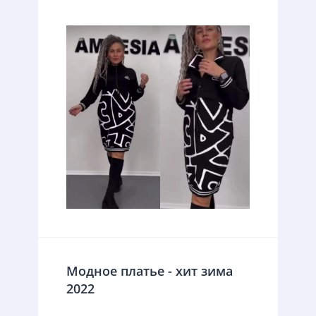
Модное платье - хит зима
2022