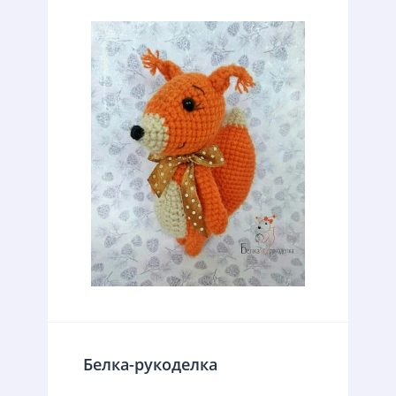
Белка-рукоделка