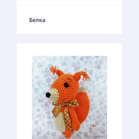
Белка