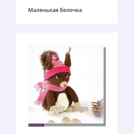
Маленькая белочка