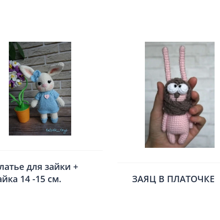
латье для зайки +
айка 14 -15 см.
ЗАЯЦ В ПЛАТОЧКЕ