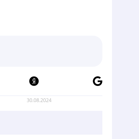
30.08.2024