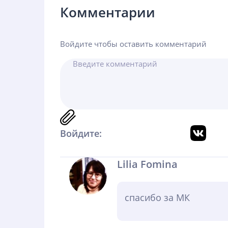
Комментарии
Войдите чтобы оставить комментарий
Войдите:
Lilia Fomina
спасибо за МК