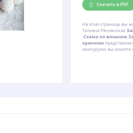
Скачать в PDF
На этой странице вы м
Татьяна Ряснянская
За
.
Схема по вязанию 
крючком
представлен
амигуруми вы можете с