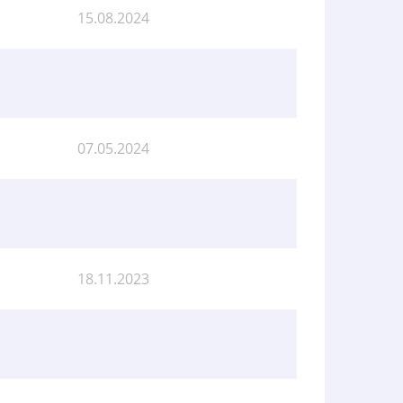
15.08.2024
07.05.2024
18.11.2023