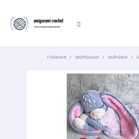
ГЛАВНАЯ
ЗВЕРЮШКИ
ЗАЙЧИКИ
З