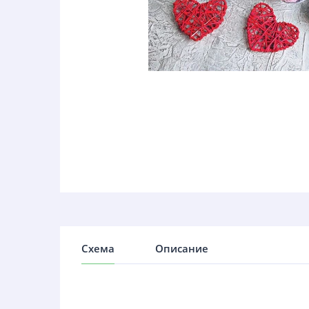
Схема
Описание