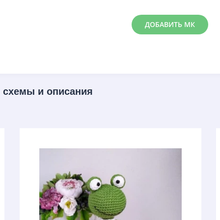
ДОБАВИТЬ МК
 схемы и описания