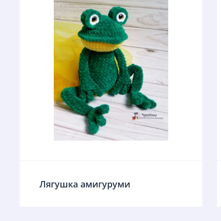
Лягушка амигуруми