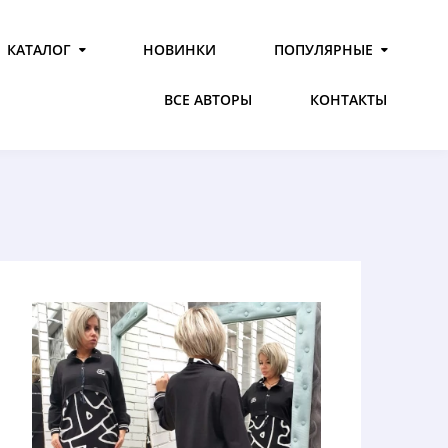
КАТАЛОГ
НОВИНКИ
ПОПУЛЯРНЫЕ
ВСЕ АВТОРЫ
КОНТАКТЫ