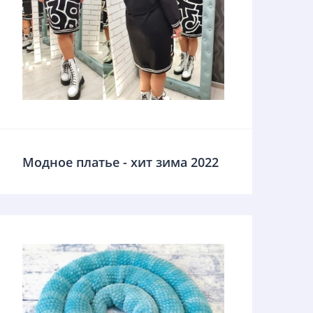
Модное платье - хит зима 2022