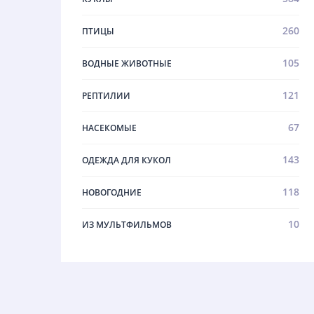
260
ПТИЦЫ
105
ВОДНЫЕ ЖИВОТНЫЕ
121
РЕПТИЛИИ
67
НАСЕКОМЫЕ
143
ОДЕЖДА ДЛЯ КУКОЛ
118
НОВОГОДНИЕ
10
ИЗ МУЛЬТФИЛЬМОВ