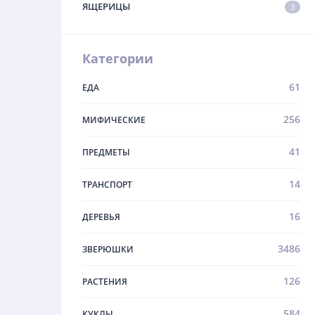
ЯЩЕРИЦЫ
3
Категории
61
ЕДА
256
МИФИЧЕСКИЕ
41
ПРЕДМЕТЫ
14
ТРАНСПОРТ
16
ДЕРЕВЬЯ
3486
ЗВЕРЮШКИ
126
РАСТЕНИЯ
584
КУКЛЫ