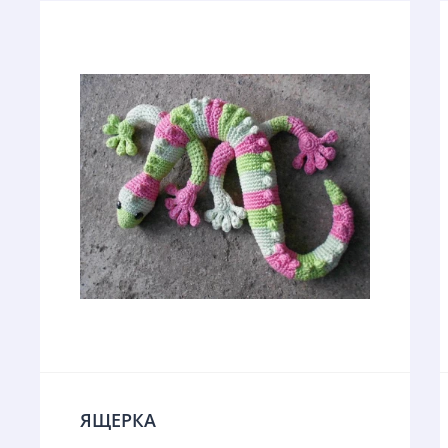
ЯЩЕРКА