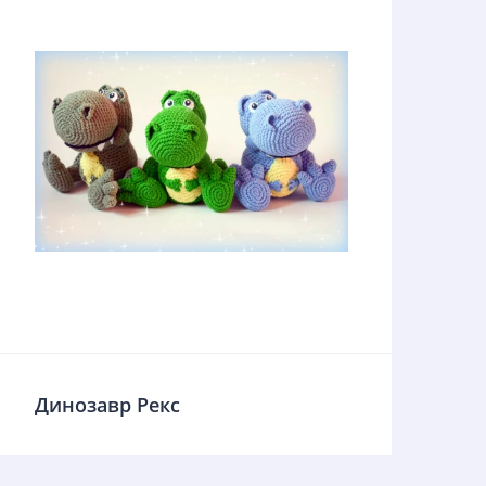
Динозавр Рекс