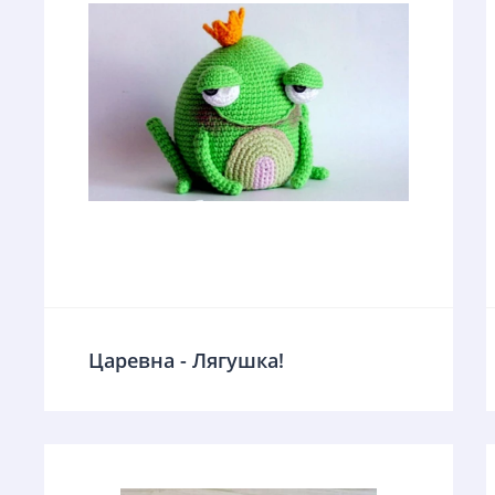
Царевна - Лягушка!