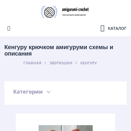
КАТАЛОГ
Кенгуру крючком амигуруми схемы и
описания
ГЛАВНАЯ
ЗВЕРЮШКИ
КЕНГУРУ
Категории