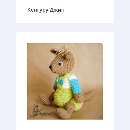
Кенгуру Джип