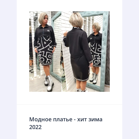
Модное платье - хит зима
2022