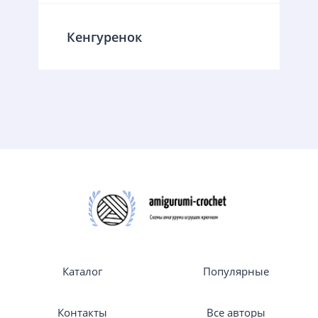
Кенгуренок
Каталог
Популярные
Контакты
Все авторы