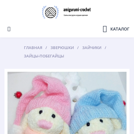
КАТАЛОГ
ГЛАВНАЯ
ЗВЕРЮШКИ
ЗАЙЧИКИ
ЗАЙЦЫ-ПОБЕГАЙЦЫ