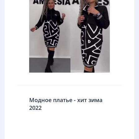
Модное платье - хит зима
2022