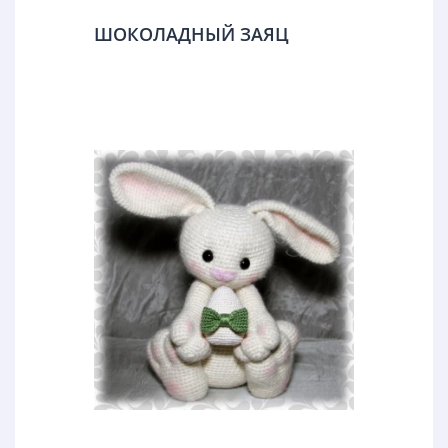
ШОКОЛАДНЫЙ ЗАЯЦ