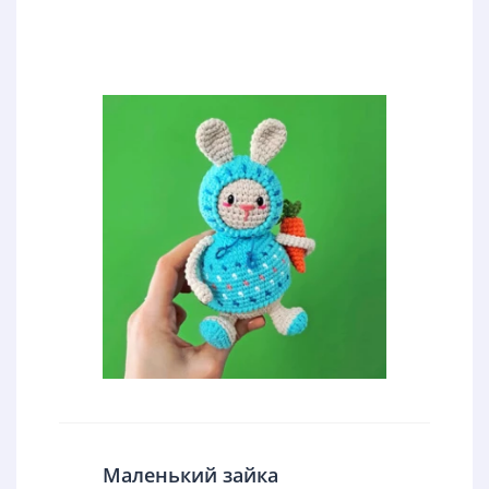
Маленький зайка