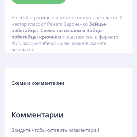
На этой странице вы можете скачать бесплатный
мастер класс от Рената Сароченко
Зайцы-
побегайцы
.
Схема по вязанию Зайцы-
побегайцы крючком
представлена в формате
PDF. Зайцы-побегайцы вы можете скачать
бесплатно .
Схема и комментарии
Комментарии
Войдите чтобы оставить комментарий