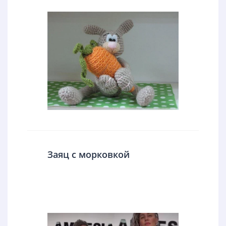
Заяц с морковкой