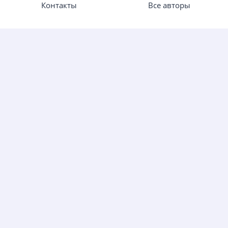
Контакты
Все авторы