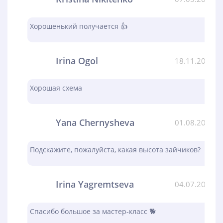
Хорошенький получается 👍
Irina Ogol
18.11.2023
Хорошая схема
Yana Chernysheva
01.08.2023
Подскажите, пожалуйста, какая высота зайчиков?
Irina Yagremtseva
04.07.2023
Спасибо большое за мастер-класс 🐕