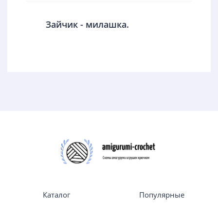
Зайчик - милашка.
Каталог
Популярные