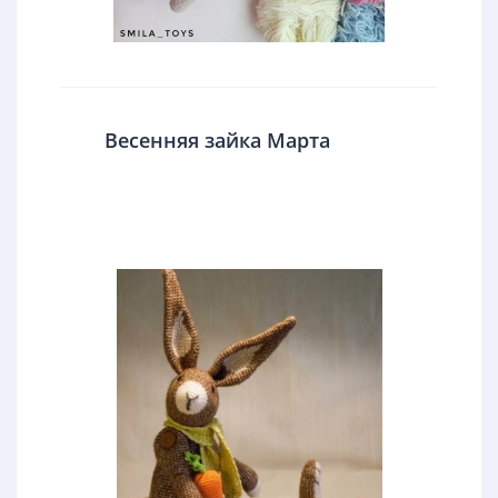
Весенняя зайка Марта