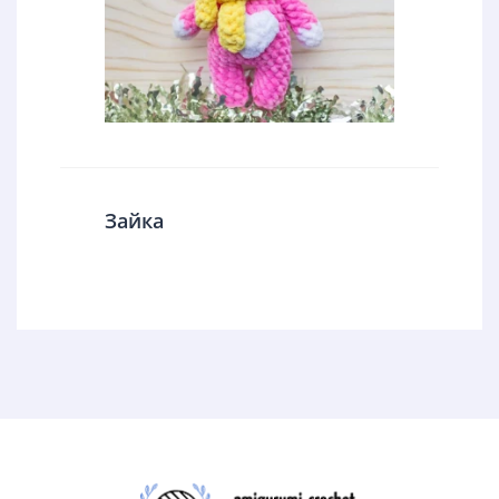
Зайка