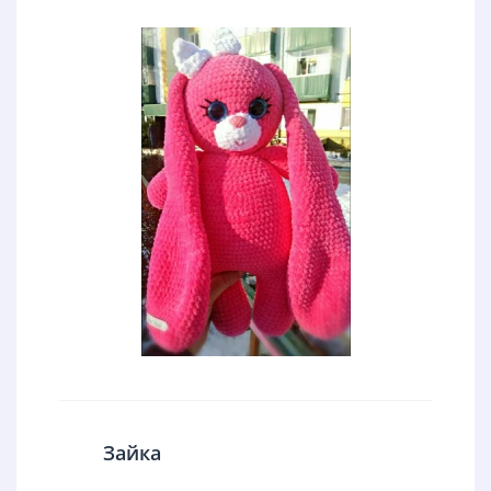
Зайка