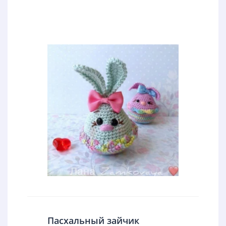
Пасхальный зайчик