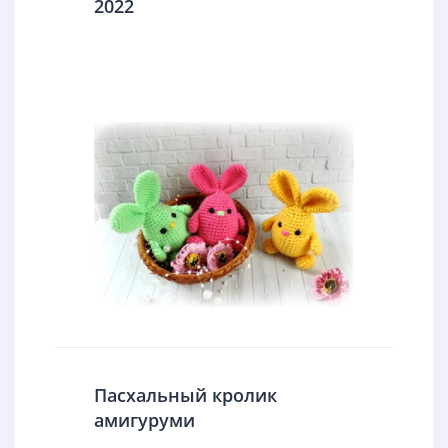
2022
Пасхальный кролик
амигуруми