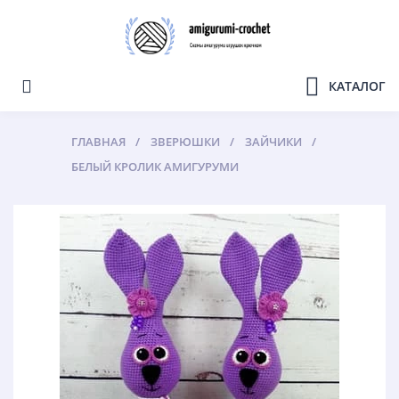
КАТАЛОГ
ГЛАВНАЯ
ЗВЕРЮШКИ
ЗАЙЧИКИ
БЕЛЫЙ КРОЛИК АМИГУРУМИ