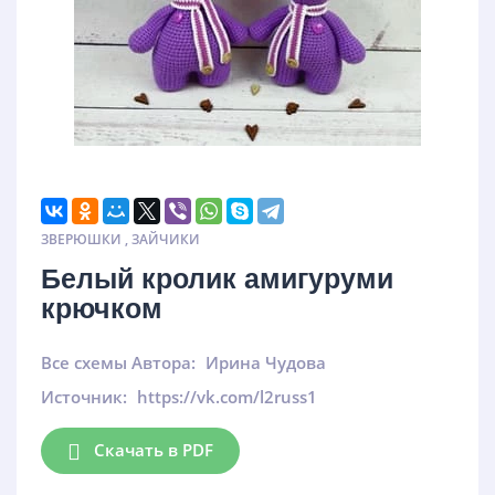
ЗВЕРЮШКИ
,
ЗАЙЧИКИ
Белый кролик амигуруми
крючком
Все схемы Автора:
Ирина Чудова
Источник:
https://vk.com/l2russ1
Скачать в PDF