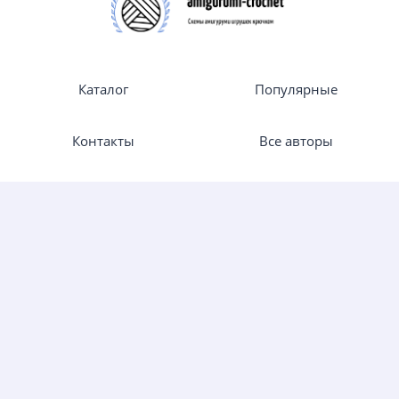
Каталог
Популярные
Контакты
Все авторы