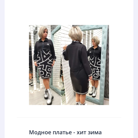
Модное платье - хит зима