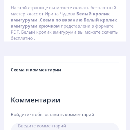
На этой странице вы можете скачать бесплатный
мастер класс от Ирина Чудова
Белый кролик
амигуруми
.
Схема по вязанию Белый кролик
амигуруми крючком
представлена в формате
PDF. Белый кролик амигуруми вы можете скачать
бесплатно .
Схема и комментарии
Комментарии
Войдите чтобы оставить комментарий