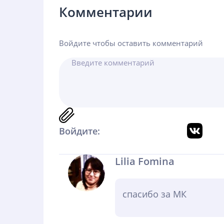
Комментарии
Войдите чтобы оставить комментарий
Войдите:
Lilia Fomina
спасибо за МК