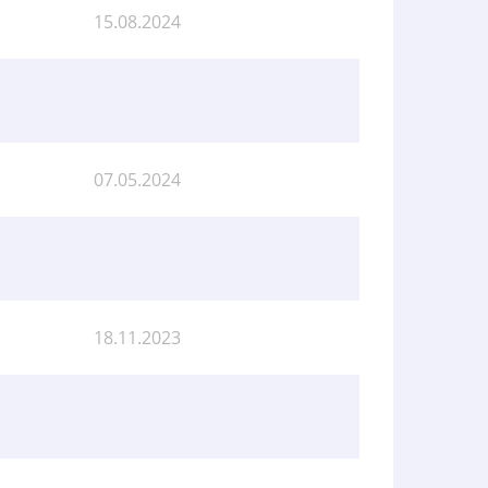
15.08.2024
07.05.2024
18.11.2023