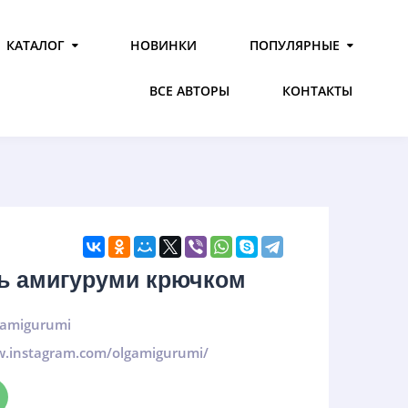
КАТАЛОГ
НОВИНКИ
ПОПУЛЯРНЫЕ
ВСЕ АВТОРЫ
КОНТАКТЫ
ь амигуруми крючком
gamigurumi
w.instagram.com/olgamigurumi/