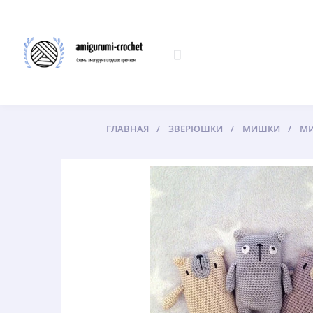
ГЛАВНАЯ
ЗВЕРЮШКИ
МИШКИ
МИ