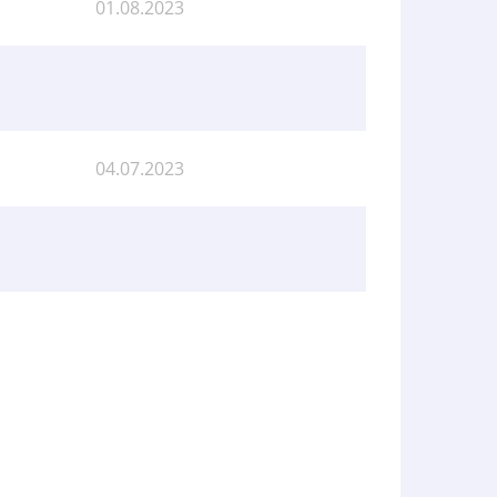
01.08.2023
04.07.2023