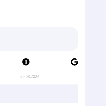
30.08.2024