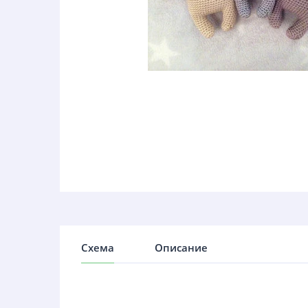
Схема
Описание