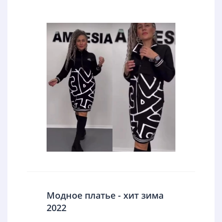
Модное платье - хит зима
2022