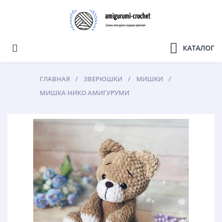
КАТАЛОГ
ГЛАВНАЯ
ЗВЕРЮШКИ
МИШКИ
МИШКА НИКО АМИГУРУМИ