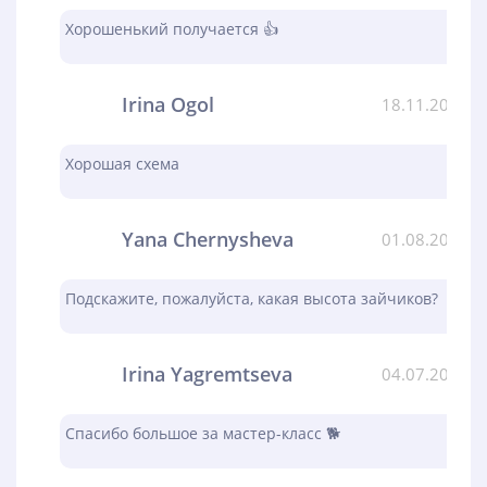
Хорошенький получается 👍
Irina Ogol
18.11.2023
Хорошая схема
Yana Chernysheva
01.08.2023
Подскажите, пожалуйста, какая высота зайчиков?
Irina Yagremtseva
04.07.2023
Спасибо большое за мастер-класс 🐕