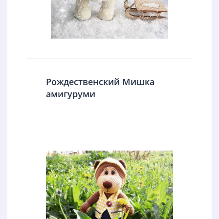
Рождественский Мишка
амигуруми