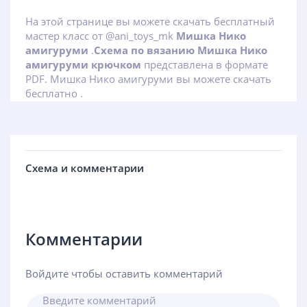
На этой странице вы можете скачать бесплатный
мастер класс от @ani_toys_mk
Мишка Нико
амигуруми
.
Схема по вязанию Мишка Нико
амигуруми крючком
представлена в формате
PDF. Мишка Нико амигуруми вы можете скачать
бесплатно .
Схема и комментарии
Комментарии
Войдите чтобы оставить комментарий