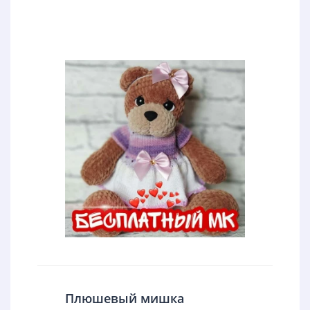
Плюшевый мишка