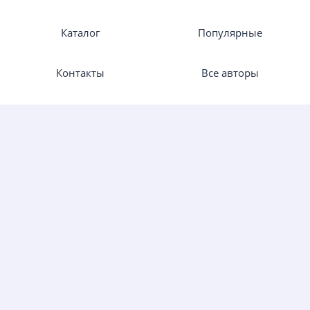
Каталог
Популярные
Контакты
Все авторы