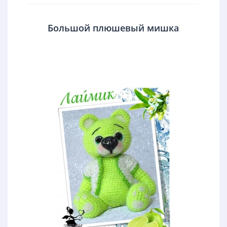
Большой плюшевый мишка