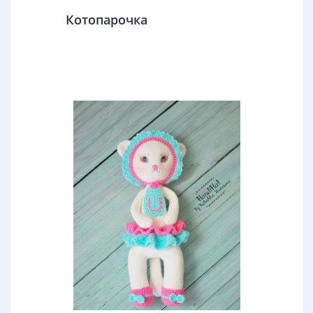
Котопарочка