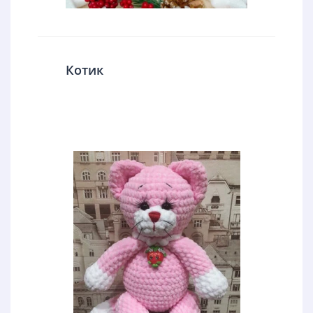
Котик