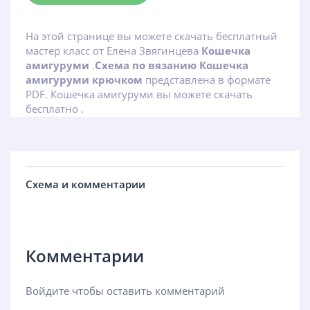
На этой странице вы можете скачать бесплатный
мастер класс от Елена Звягинцева
Кошечка
амигуруми
.
Схема по вязанию Кошечка
амигуруми крючком
представлена в формате
PDF. Кошечка амигуруми вы можете скачать
бесплатно .
Схема и комментарии
Комментарии
Войдите чтобы оставить комментарий