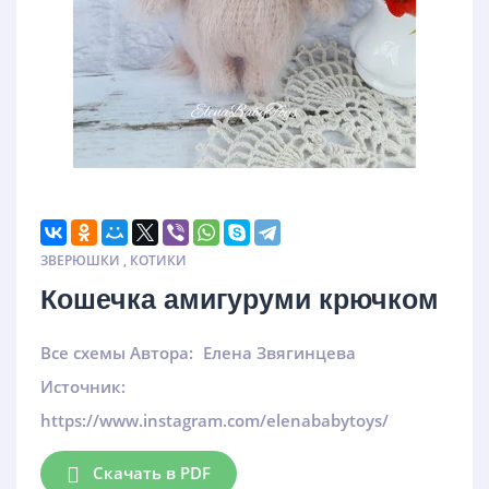
ЗВЕРЮШКИ
,
КОТИКИ
Кошечка амигуруми крючком
Все схемы Автора:
Елена Звягинцева
Источник:
https://www.instagram.com/elenababytoys/
Скачать в PDF