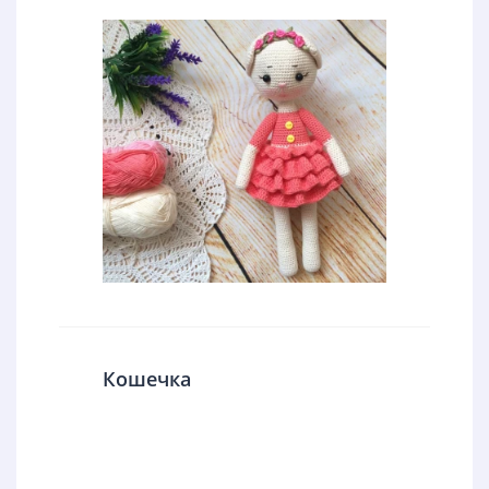
Кошечка