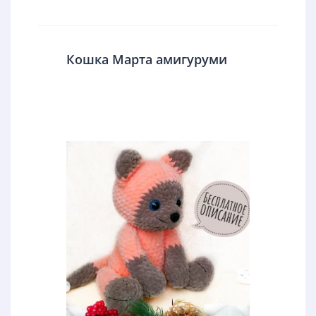
Кошка Марта амигуруми