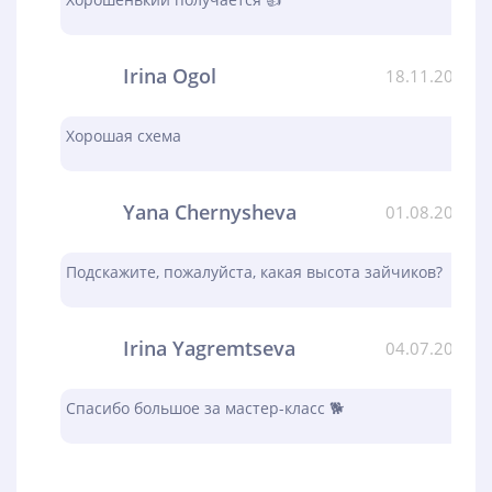
Irina Ogol
18.11.2023
Хорошая схема
Yana Chernysheva
01.08.2023
Подскажите, пожалуйста, какая высота зайчиков?
Irina Yagremtseva
04.07.2023
Спасибо большое за мастер-класс 🐕