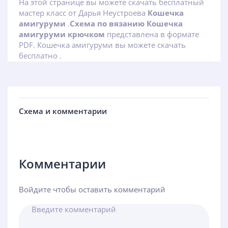
На этой странице вы можете скачать бесплатный
мастер класс от Дарья Неустроева
Кошечка
амигуруми
.
Схема по вязанию Кошечка
амигуруми крючком
представлена в формате
PDF. Кошечка амигуруми вы можете скачать
бесплатно .
Схема и комментарии
Комментарии
Войдите чтобы оставить комментарий