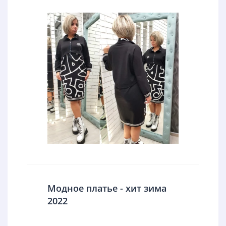
Модное платье - хит зима
2022