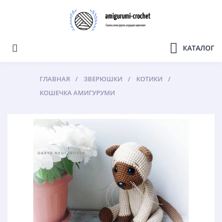
КАТАЛОГ
ГЛАВНАЯ
ЗВЕРЮШКИ
КОТИКИ
КОШЕЧКА АМИГУРУМИ