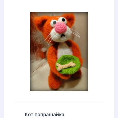
Кот попрашайка