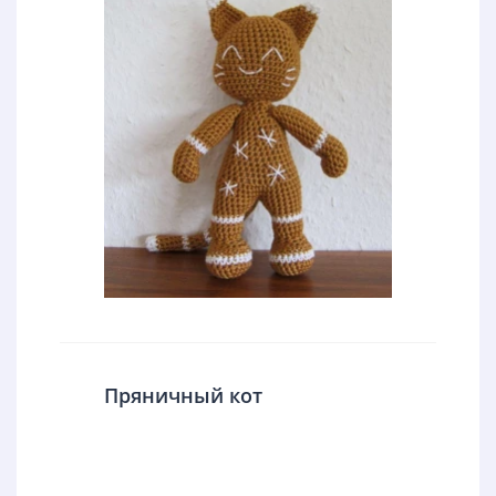
Пряничный кот