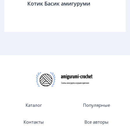
Котик Басик амигуруми
Каталог
Популярные
Контакты
Все авторы