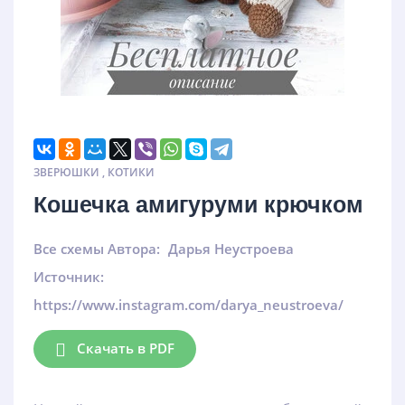
ЗВЕРЮШКИ
,
КОТИКИ
Кошечка амигуруми крючком
Все схемы Автора:
Дарья Неустроева
Источник:
https://www.instagram.com/darya_neustroeva/
Скачать в PDF