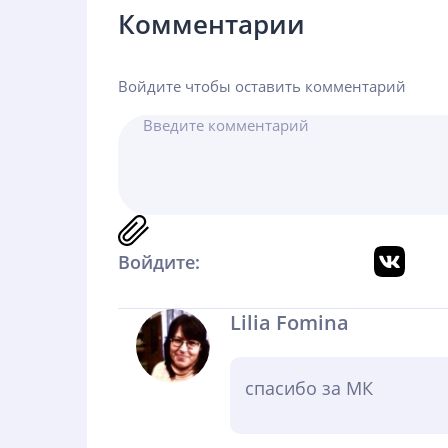
Комментарии
Войдите чтобы оставить комментарий
Войдите:
Lilia Fomina
спасибо за МК