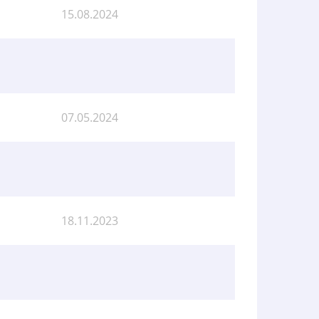
15.08.2024
07.05.2024
18.11.2023