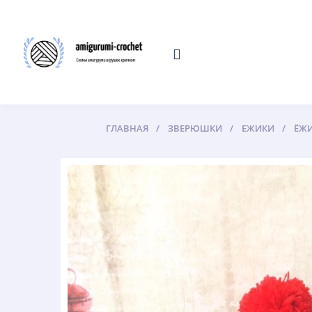
ГЛАВНАЯ
ЗВЕРЮШКИ
ЕЖИКИ
ЁЖИ