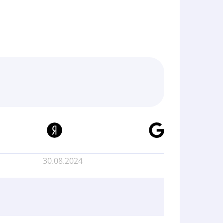
30.08.2024