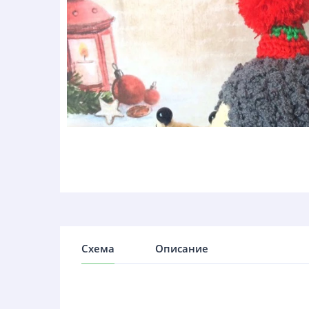
Схема
Описание