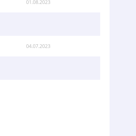
01.08.2023
04.07.2023