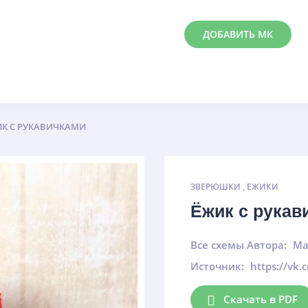
ДОБАВИТЬ МК
К С РУКАВИЧКАМИ
ЗВЕРЮШКИ
,
ЕЖИКИ
Ёжик с рукав
Все схемы Автора:
Ма
Источник:
https://vk
Скачать в PDF