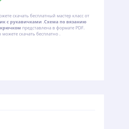
ожете скачать бесплатный мастер класс от
ик с рукавичками
.
Схема по вязанию
 крючком
представлена в формате PDF.
 можете скачать бесплатно .