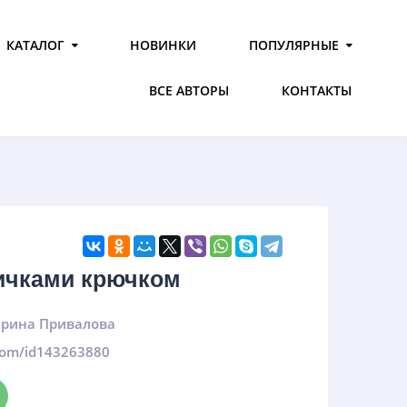
КАТАЛОГ
НОВИНКИ
ПОПУЛЯРНЫЕ
ВСЕ АВТОРЫ
КОНТАКТЫ
ичками крючком
рина Привалова
.com/id143263880