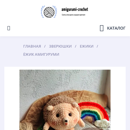
КАТАЛОГ
ГЛАВНАЯ
ЗВЕРЮШКИ
ЕЖИКИ
ЁЖИК АМИГУРУМИ