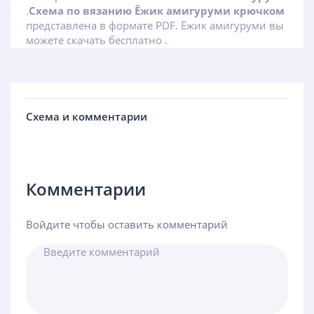
.
Схема по вязанию Ёжик амигуруми крючком
представлена в формате PDF. Ёжик амигуруми вы
можете скачать бесплатно .
Схема и комментарии
Комментарии
Войдите чтобы оставить комментарий