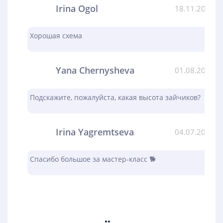
Irina Ogol
18.11.2023
Хорошая схема
Yana Chernysheva
01.08.2023
Подскажите, пожалуйста, какая высота зайчиков?
Irina Yagremtseva
04.07.2023
Спасибо большое за мастер-класс 🐕