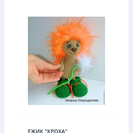
ЕЖИК "КРОХА"