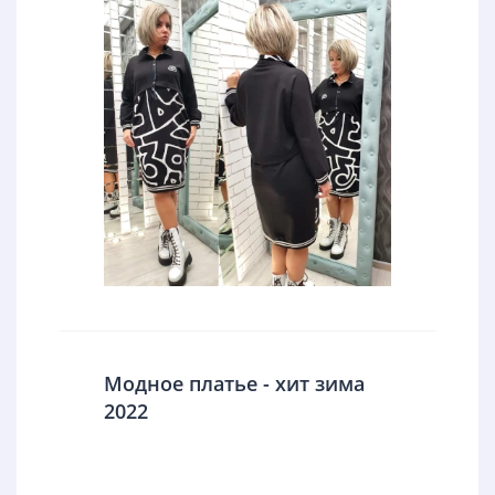
Модное платье - хит зима
2022