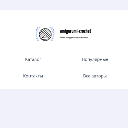
Каталог
Популярные
Контакты
Все авторы