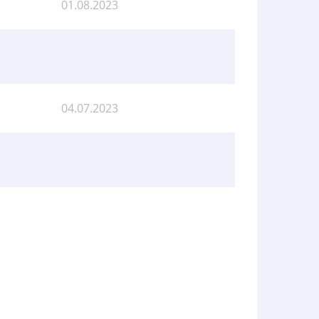
01.08.2023
04.07.2023