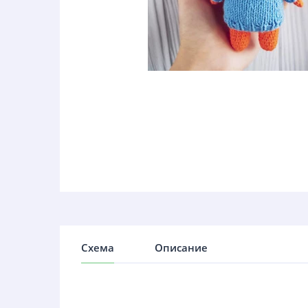
Схема
Описание