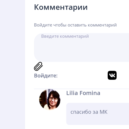
Комментарии
Войдите чтобы оставить комментарий
Войдите:
Lilia Fomina
спасибо за МК