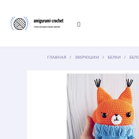
ГЛАВНАЯ
ЗВЕРЮШКИ
БЕЛКИ
БЕЛ