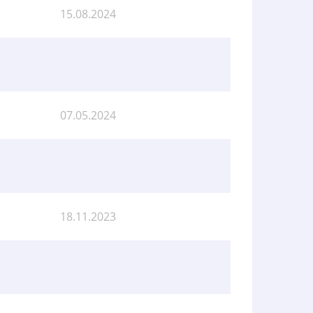
15.08.2024
07.05.2024
18.11.2023