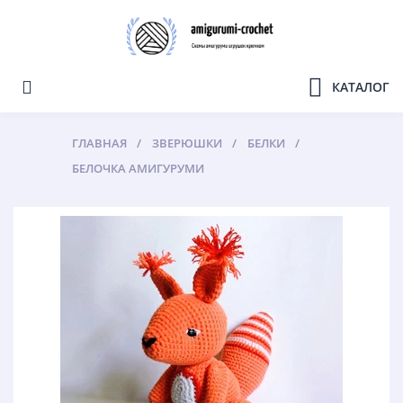
КАТАЛОГ
ГЛАВНАЯ
ЗВЕРЮШКИ
БЕЛКИ
БЕЛОЧКА АМИГУРУМИ