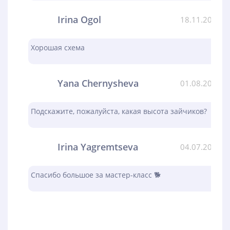
Irina Ogol
18.11.2023
Хорошая схема
Yana Chernysheva
01.08.2023
Подскажите, пожалуйста, какая высота зайчиков?
Irina Yagremtseva
04.07.2023
Спасибо большое за мастер-класс 🐕