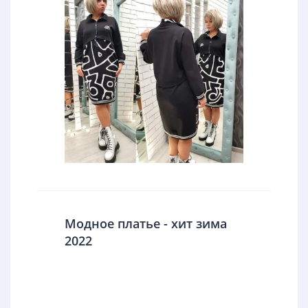
Модное платье - хит зима
2022