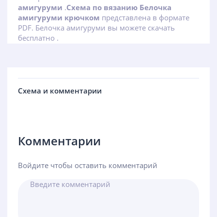
амигуруми
.
Схема по вязанию Белочка
амигуруми крючком
представлена в формате
PDF. Белочка амигуруми вы можете скачать
бесплатно .
Схема и комментарии
Комментарии
Войдите чтобы оставить комментарий