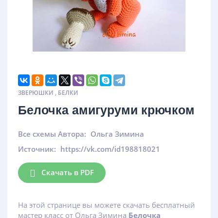
ЗВЕРЮШКИ
,
БЕЛКИ
Белочка амигуруми крючком
Все схемы Автора:
Ольга Зимина
Источник:
https://vk.com/id198818021
Скачать в PDF
На этой странице вы можете скачать бесплатный
мастер класс от Ольга Зимина
Белочка