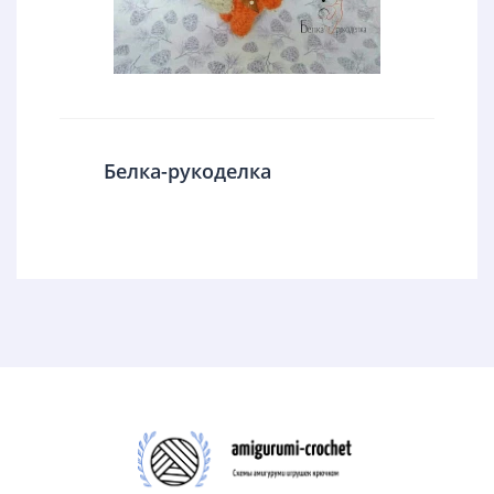
Белка-рукоделка