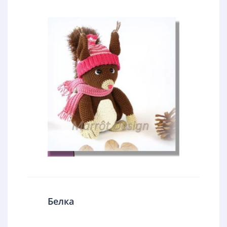
Белка