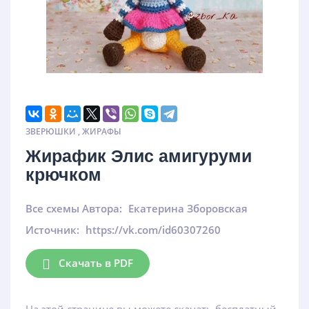
ЗВЕРЮШКИ
,
ЖИРАФЫ
Жирафик Элис амигуруми
крючком
Все схемы Автора:
Екатерина Зборовская
Источник:
https://vk.com/id60307260
Скачать в PDF