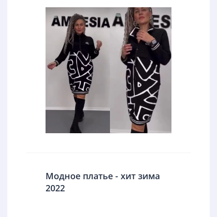
Модное платье - хит зима
2022