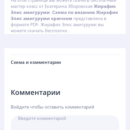
На этой странице вы можете скачать бесплатный
мастер класс от Екатерина Зборовская
Жирафик
Элис амигуруми
.
Схема по вязанию Жирафик
Элис амигуруми крючком
представлена в
формате PDF. Жирафик Элис амигуруми вы
можете скачать бесплатно .
Схема и комментарии
Комментарии
Войдите чтобы оставить комментарий