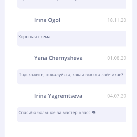
Irina Ogol
18.11.2023
Хорошая схема
Yana Chernysheva
01.08.2023
Подскажите, пожалуйста, какая высота зайчиков?
Irina Yagremtseva
04.07.2023
Спасибо большое за мастер-класс 🐕