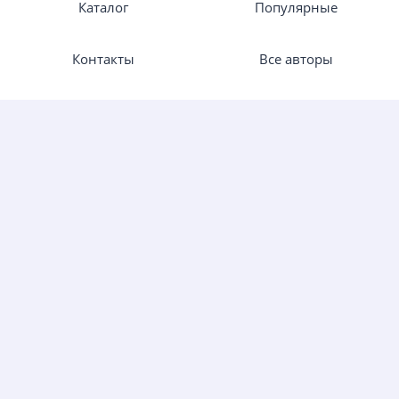
Каталог
Популярные
Контакты
Все авторы