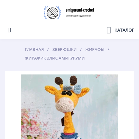
КАТАЛОГ
ГЛАВНАЯ
ЗВЕРЮШКИ
ЖИРАФЫ
ЖИРАФИК ЭЛИС АМИГУРУМИ