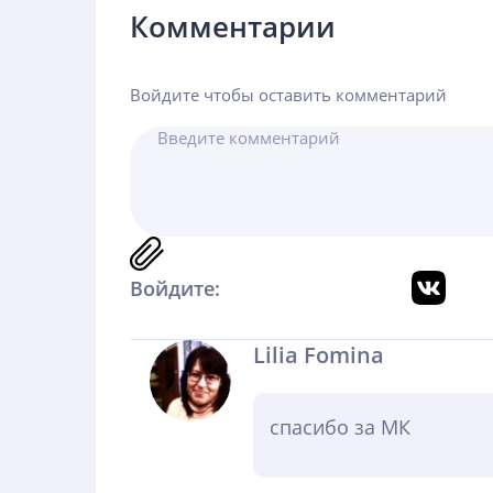
Комментарии
Войдите чтобы оставить комментарий
Войдите:
Lilia Fomina
спасибо за МК