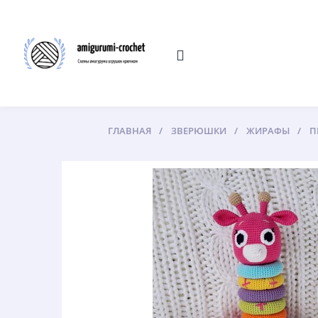
ГЛАВНАЯ
ЗВЕРЮШКИ
ЖИРАФЫ
П