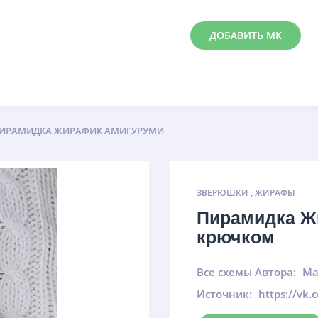
ДОБАВИТЬ МК
ИРАМИДКА ЖИРАФИК АМИГУРУМИ
ЗВЕРЮШКИ
,
ЖИРАФЫ
Пирамидка Ж
крючком
Все схемы Автора:
Ма
Источник:
https://vk