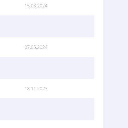
15.08.2024
07.05.2024
18.11.2023