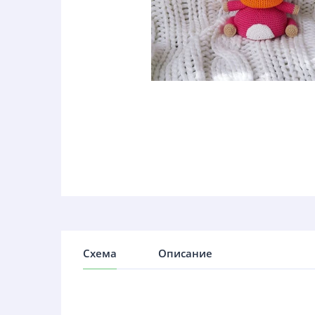
Схема
Описание