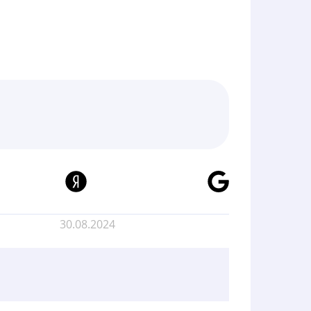
30.08.2024