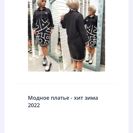
Модное платье - хит зима
2022