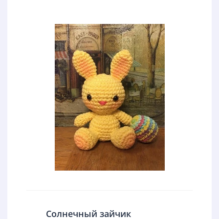
Солнечный зайчик