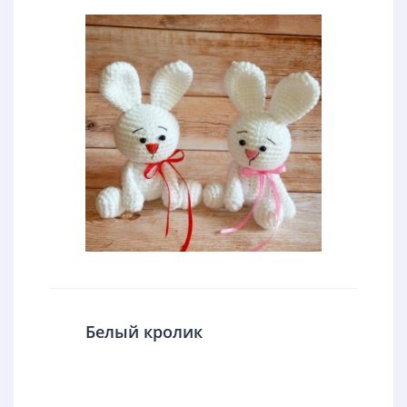
Белый кролик