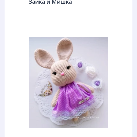
Зайка и Мишка