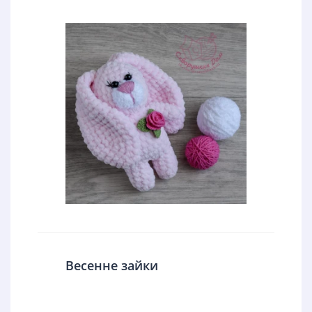
Весенне зайки