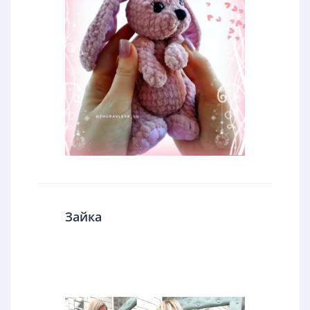
Зайка