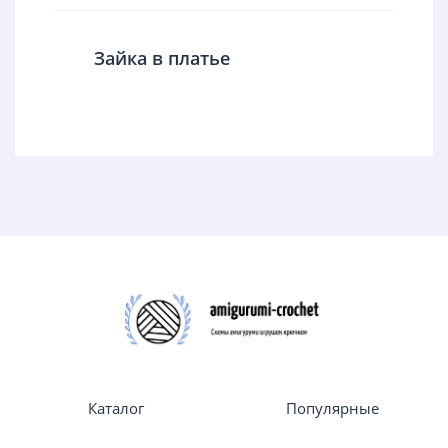
Зайка в платье
Каталог
Популярные