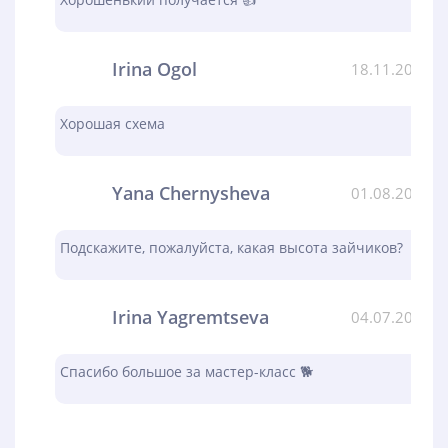
Irina Ogol
18.11.2023
Хорошая схема
Yana Chernysheva
01.08.2023
Подскажите, пожалуйста, какая высота зайчиков?
Irina Yagremtseva
04.07.2023
Спасибо большое за мастер-класс 🐕