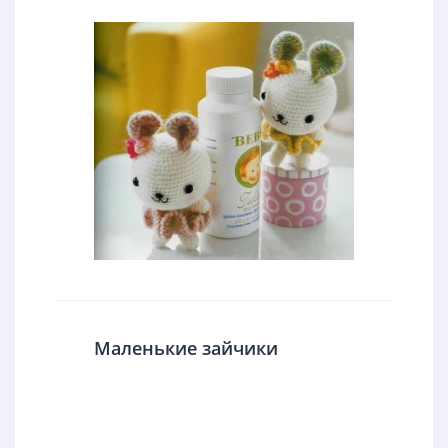
Маленькие зайчики