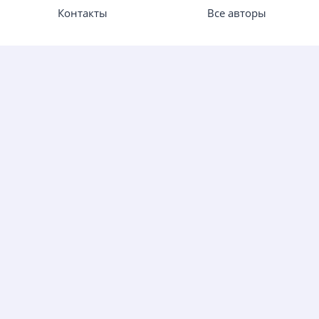
Контакты
Все авторы