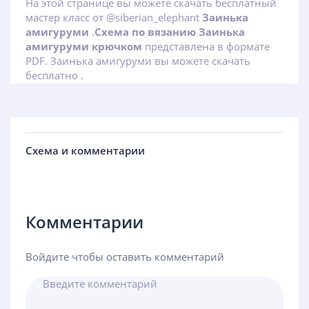
На этой странице вы можете скачать бесплатный
мастер класс от @siberian_elephant
Заинька
амигуруми
.
Схема по вязанию Заинька
амигуруми крючком
представлена в формате
PDF. Заинька амигуруми вы можете скачать
бесплатно .
Схема и комментарии
Комментарии
Войдите чтобы оставить комментарий