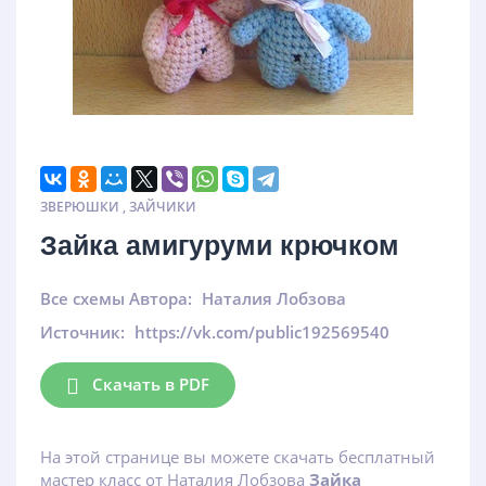
ЗВЕРЮШКИ
,
ЗАЙЧИКИ
Зайка амигуруми крючком
Все схемы Автора:
Наталия Лобзова
Источник:
https://vk.com/public192569540
Скачать в PDF
На этой странице вы можете скачать бесплатный
мастер класс от Наталия Лобзова
Зайка