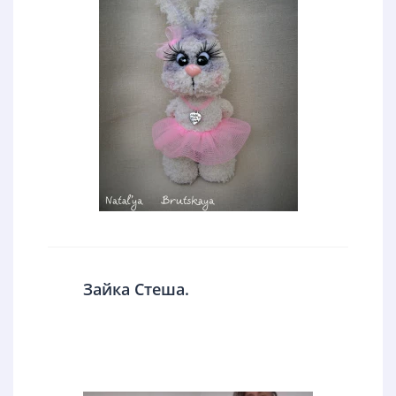
Зайка Стеша.