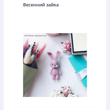
Весенний зайка