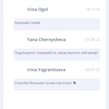
Irina Ogol
18.11.2023
Хорошая схема
Yana Chernysheva
01.08.2023
Подскажите, пожалуйста, какая высота зайчиков?
Irina Yagremtseva
04.07.2023
Спасибо большое за мастер-класс 🐕