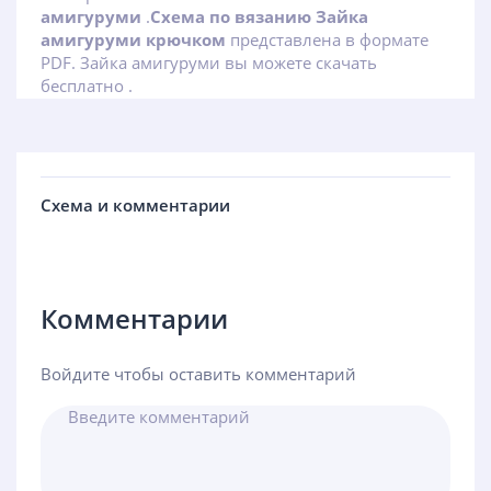
амигуруми
.
Схема по вязанию Зайка
амигуруми крючком
представлена в формате
PDF. Зайка амигуруми вы можете скачать
бесплатно .
Схема и комментарии
Комментарии
Войдите чтобы оставить комментарий