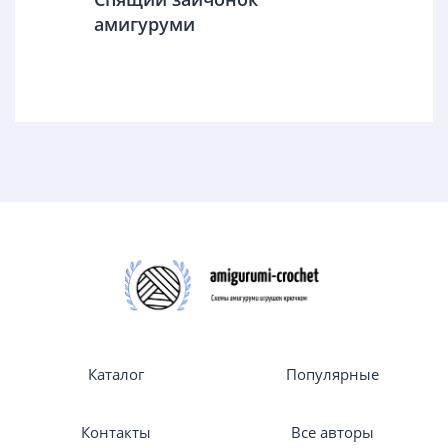
амигуруми
Каталог
Популярные
Контакты
Все авторы