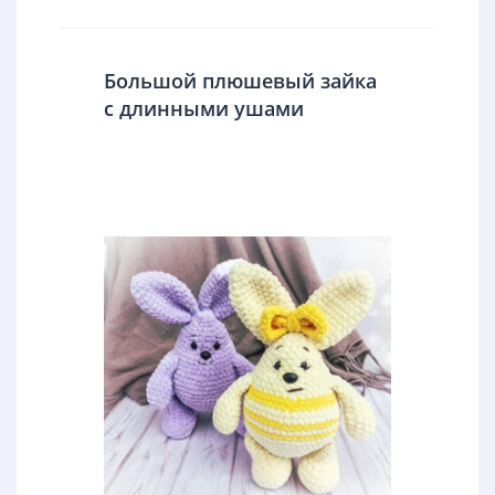
Большой плюшевый зайка
с длинными ушами