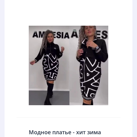
Модное платье - хит зима