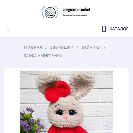
КАТАЛОГ
ГЛАВНАЯ
ЗВЕРЮШКИ
ЗАЙЧИКИ
ЗАЙКА АМИГУРУМИ