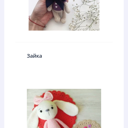
Зайка