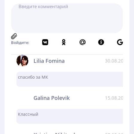
Войдите:
Lilia Fomina
30.08.2024
спасибо за МК
Galina Polevik
15.08.2024
Классный