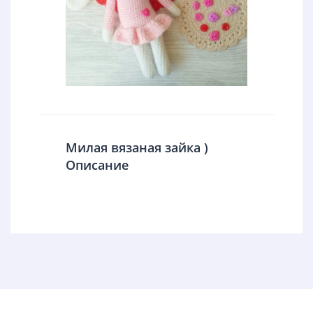
Милая вязаная зайка )
Описание