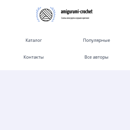
Каталог
Популярные
Контакты
Все авторы