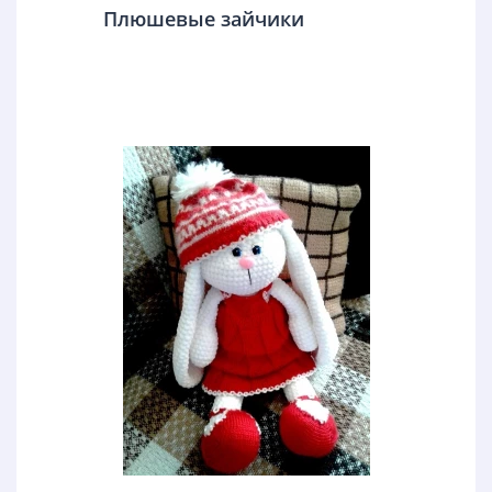
Плюшевые зайчики