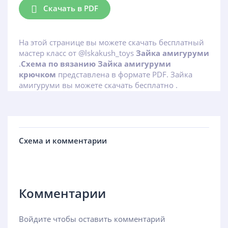
Скачать в PDF
На этой странице вы можете скачать бесплатный
мастер класс от @lskakush_toys
Зайка амигуруми
.
Схема по вязанию Зайка амигуруми
крючком
представлена в формате PDF. Зайка
амигуруми вы можете скачать бесплатно .
Схема и комментарии
Комментарии
Войдите чтобы оставить комментарий