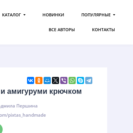
КАТАЛОГ
НОВИНКИ
ПОПУЛЯРНЫЕ
ВСЕ АВТОРЫ
КОНТАКТЫ
и амигуруми крючком
дмила Першина
.com/pixtas_handmade