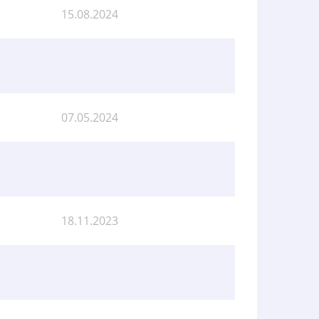
15.08.2024
07.05.2024
18.11.2023