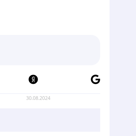
30.08.2024