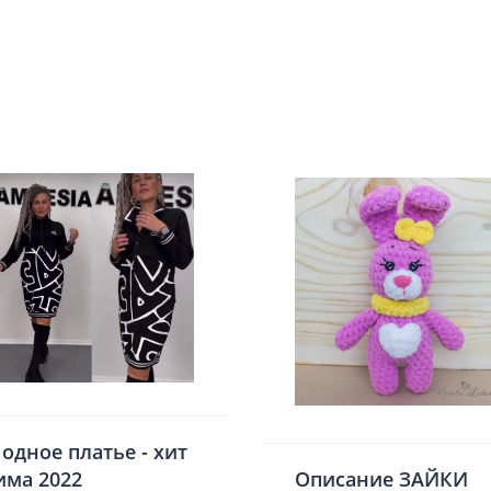
одное платье - хит
има 2022
Описание ЗАЙКИ