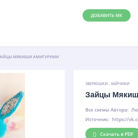
ДОБАВИТЬ МК
ЗАЙЦЫ МЯКИШИ АМИГУРУМИ
ЗВЕРЮШКИ
,
ЗАЙЧИКИ
Зайцы Мякиш
Все схемы Автора:
Лю
Источник:
https://vk
Скачать в PDF