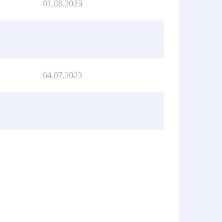
01.08.2023
04.07.2023