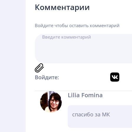
Комментарии
Войдите чтобы оставить комментарий
Войдите:
Lilia Fomina
спасибо за МК