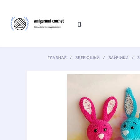
ГЛАВНАЯ
ЗВЕРЮШКИ
ЗАЙЧИКИ