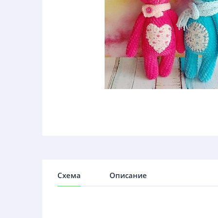
Схема
Описание