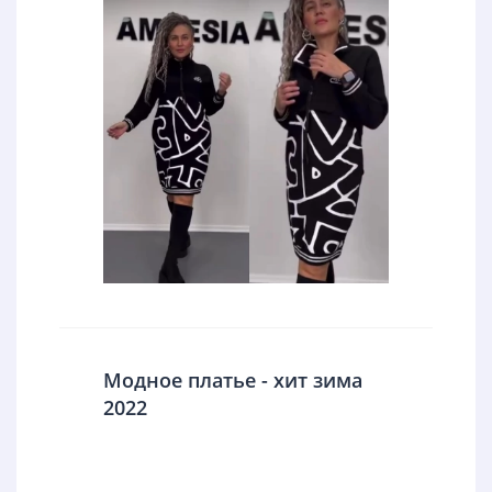
Модное платье - хит зима
2022