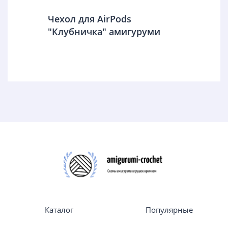
Чехол для AirPods
"Клубничка" амигуруми
Каталог
Популярные