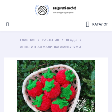
КАТАЛОГ
ГЛАВНАЯ
РАСТЕНИЯ
ЯГОДЫ
АППЕТИТНАЯ МАЛИНКА АМИГУРУМИ