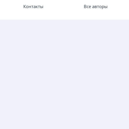
Контакты
Все авторы