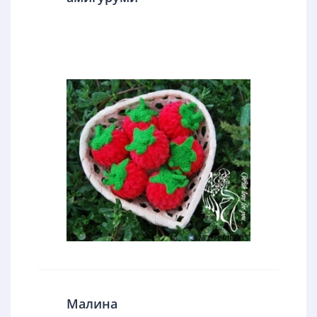
Малина