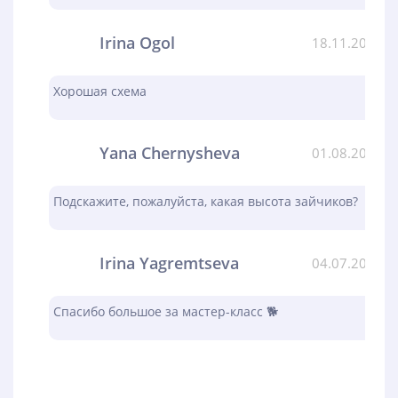
Irina Ogol
18.11.2023
Хорошая схема
Yana Chernysheva
01.08.2023
Подскажите, пожалуйста, какая высота зайчиков?
Irina Yagremtseva
04.07.2023
Спасибо большое за мастер-класс 🐕