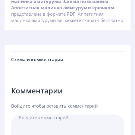
малинка амигуруми
.
Схема по вязанию
Аппетитная малинка амигуруми крючком
представлена в формате PDF. Аппетитная
малинка амигуруми вы можете скачать бесплатно
.
Схема и комментарии
Комментарии
Войдите чтобы оставить комментарий