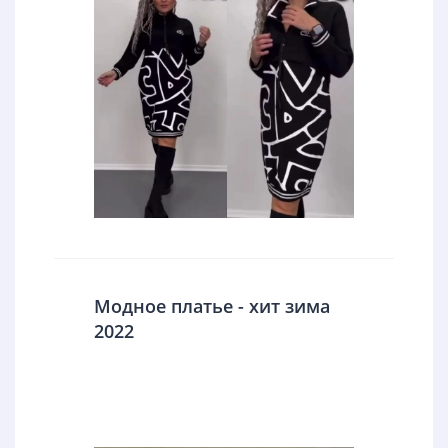
Модное платье - хит зима
2022