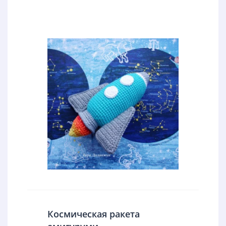
Космическая ракета