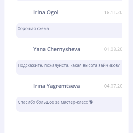
Irina Ogol
18.11.2023
Хорошая схема
Yana Chernysheva
01.08.2023
Подскажите, пожалуйста, какая высота зайчиков?
Irina Yagremtseva
04.07.2023
Спасибо большое за мастер-класс 🐕