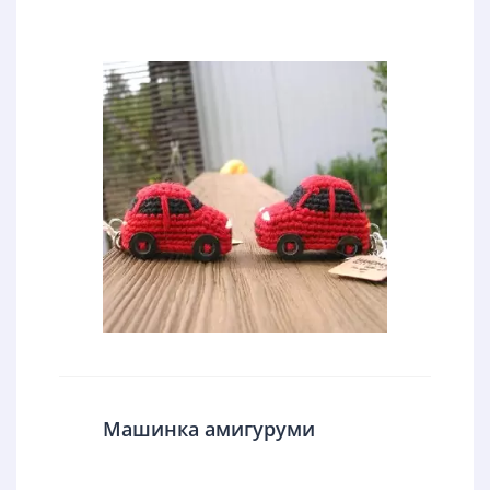
Машинка амигуруми