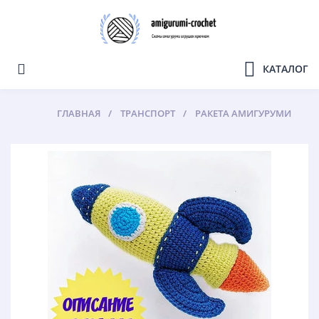
КАТАЛОГ
ГЛАВНАЯ
ТРАНСПОРТ
РАКЕТА АМИГУРУМИ