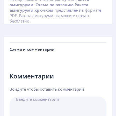
амигуруми
.
Схема по вязанию Ракета
амигуруми крючком
представлена в формате
PDF. Ракета амигуруми вы можете скачать
бесплатно .
Схема и комментарии
Комментарии
Войдите чтобы оставить комментарий