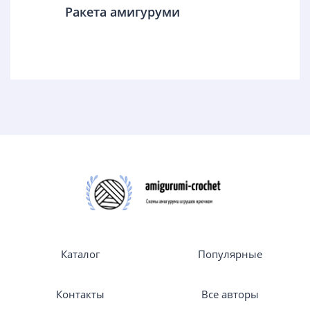
Ракета амигуруми
Каталог
Популярные
Контакты
Все авторы