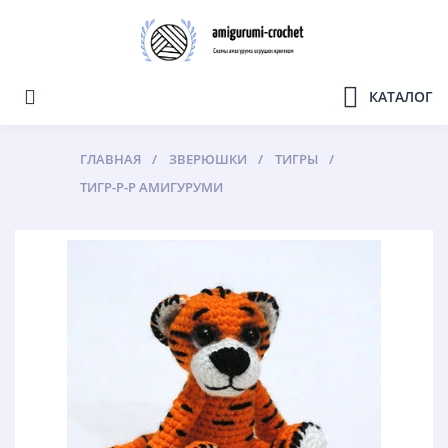
КАТАЛОГ
ГЛАВНАЯ
ЗВЕРЮШКИ
ТИГРЫ
ТИГР-Р-Р АМИГУРУМИ