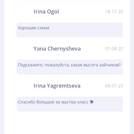
Irina Ogol
18.11.2023
Хорошая схема
Yana Chernysheva
01.08.2023
Подскажите, пожалуйста, какая высота зайчиков?
Irina Yagremtseva
04.07.2023
Спасибо большое за мастер-класс 🐕