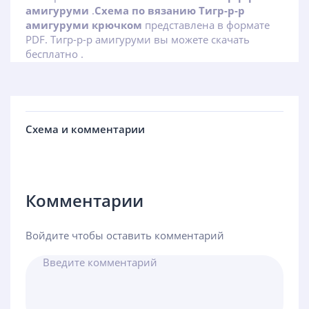
амигуруми
.
Схема по вязанию Тигр-р-р
амигуруми крючком
представлена в формате
PDF. Тигр-р-р амигуруми вы можете скачать
бесплатно .
Схема и комментарии
Комментарии
Войдите чтобы оставить комментарий