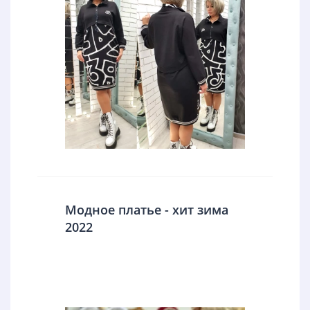
Модное платье - хит зима
2022