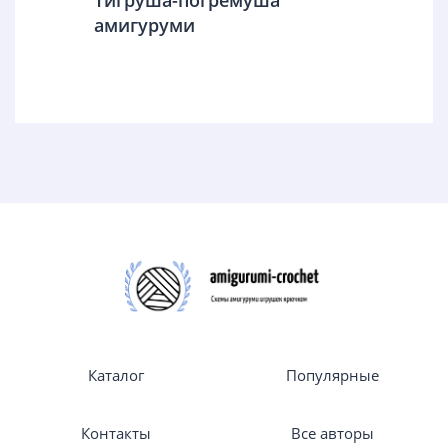
амигуруми
Каталог
Популярные
Контакты
Все авторы