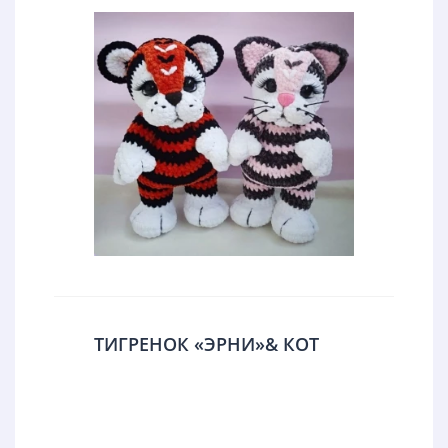
ТИГРЕНОК «ЭРНИ»& КОТ