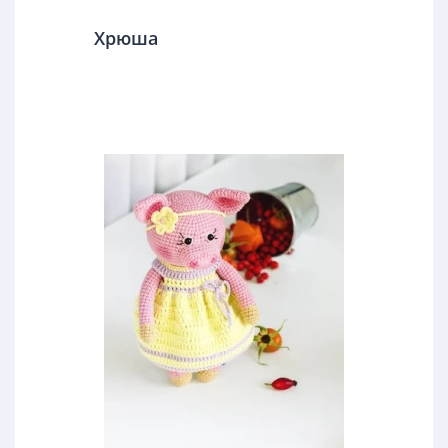
Хрюша