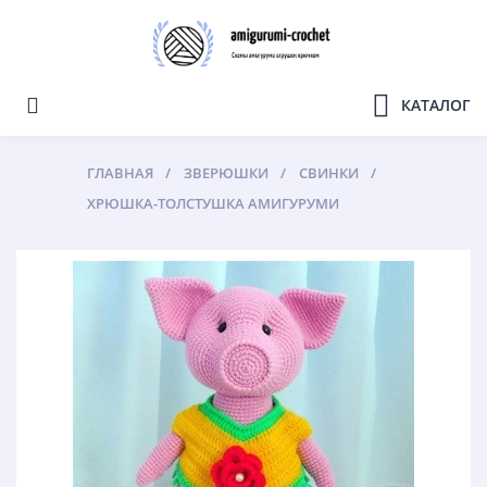
КАТАЛОГ
ГЛАВНАЯ
ЗВЕРЮШКИ
СВИНКИ
ХРЮШКА-ТОЛСТУШКА АМИГУРУМИ