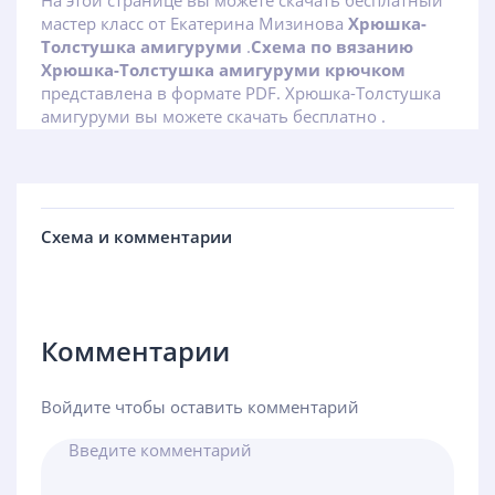
На этой странице вы можете скачать бесплатный
мастер класс от Екатерина Мизинова
Хрюшка-
Толстушка амигуруми
.
Схема по вязанию
Хрюшка-Толстушка амигуруми крючком
представлена в формате PDF. Хрюшка-Толстушка
амигуруми вы можете скачать бесплатно .
Схема и комментарии
Комментарии
Войдите чтобы оставить комментарий