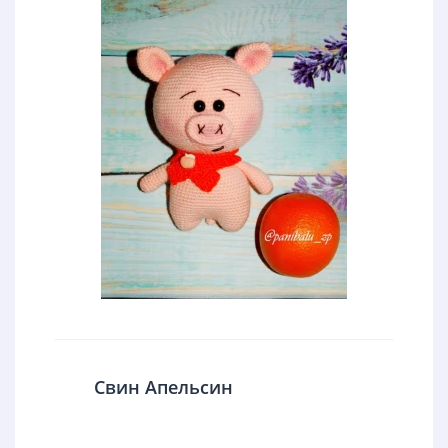
Свин Апельсин