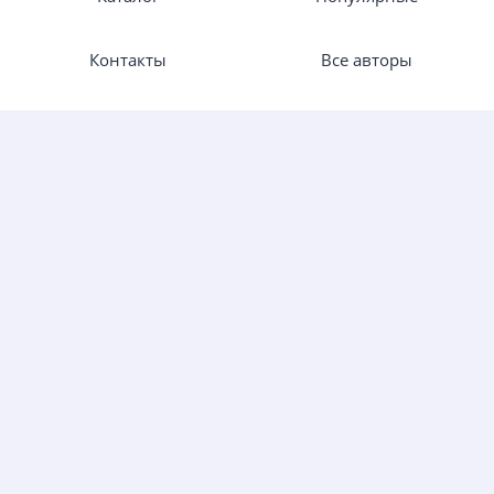
Контакты
Все авторы