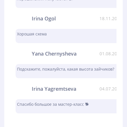
Irina Ogol
18.11.2023
Хорошая схема
Yana Chernysheva
01.08.2023
Подскажите, пожалуйста, какая высота зайчиков?
Irina Yagremtseva
04.07.2023
Спасибо большое за мастер-класс 🐕