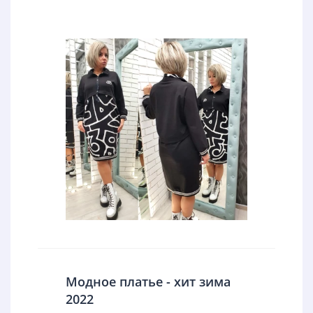
Модное платье - хит зима
2022