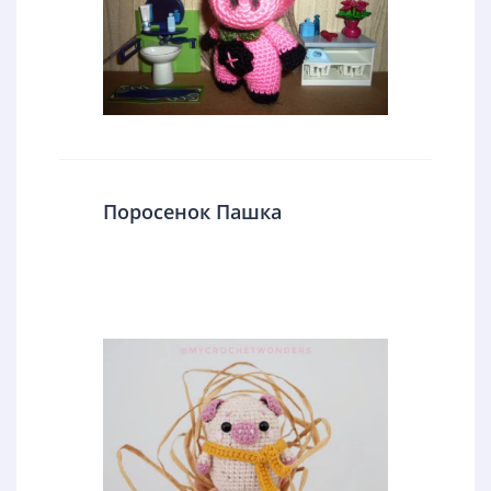
Поросенок Пашка