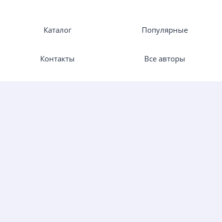
Каталог
Популярные
Контакты
Все авторы