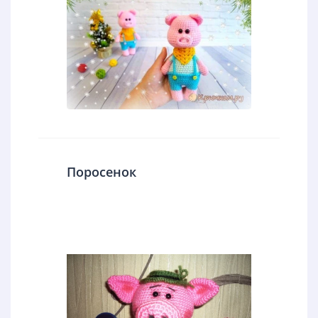
Поросенок