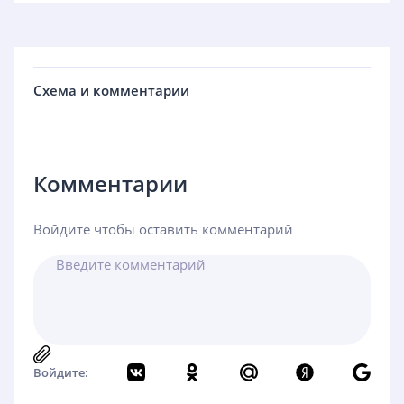
Схема и комментарии
Комментарии
Войдите чтобы оставить комментарий
Войдите: