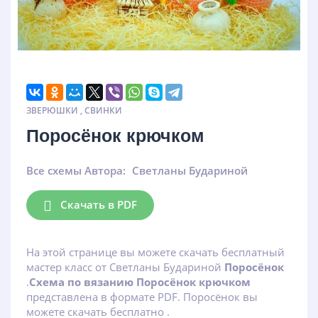
ЗВЕРЮШКИ
,
СВИНКИ
Поросёнок крючком
Все схемы Автора:
Светланы Будариной
Скачать в PDF
На этой странице вы можете скачать бесплатный
мастер класс от Светланы Будариной
Поросёнок
.
Схема по вязанию Поросёнок крючком
представлена в формате PDF. Поросёнок вы
можете скачать бесплатно .