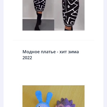
Модное платье - хит зима
2022