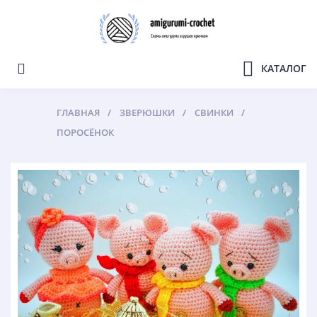
КАТАЛОГ
ГЛАВНАЯ
ЗВЕРЮШКИ
СВИНКИ
ПОРОСЁНОК