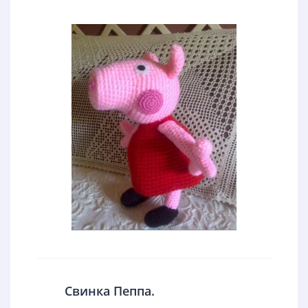
Свинка Пеппа.