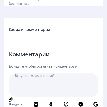
бесплатно .
Схема и комментарии
Комментарии
Войдите чтобы оставить комментарий
Войдите: