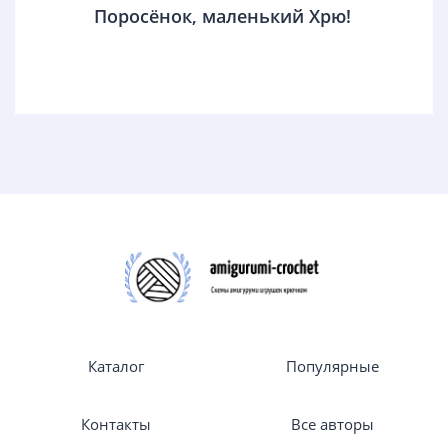
Поросёнок, маленький Хрю!
Каталог
Популярные
Контакты
Все авторы