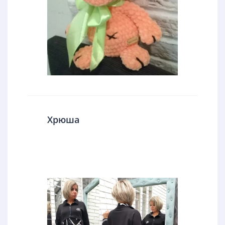
Хрюша