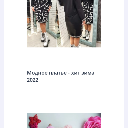
Модное платье - хит зима
2022