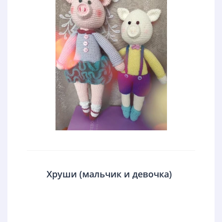
Хруши (мальчик и девочка)