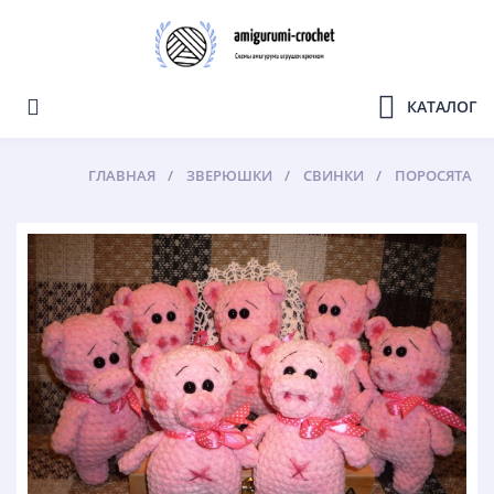
КАТАЛОГ
ГЛАВНАЯ
ЗВЕРЮШКИ
СВИНКИ
ПОРОСЯТА