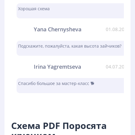
Хорошая схема
Yana Chernysheva
01.08.2023
Подскажите, пожалуйста, какая высота зайчиков?
Irina Yagremtseva
04.07.2023
Спасибо большое за мастер-класс 🐕
Схема PDF Поросята