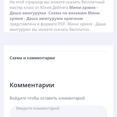
На этой странице вы можете скачать бесплатный
мастер класс от Юлия Дейнега
Мини хрюня -
Даша амигуруми
.
Схема по вязанию Мини
хрюня - Даша амигуруми крючком
представлена в формате PDF. Мини хрюня - Даша
амигуруми вы можете скачать бесплатно .
Схема и комментарии
Комментарии
Войдите чтобы оставить комментарий