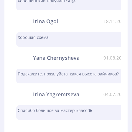
Хорошенький получается 👍
Irina Ogol
18.11.2023
Хорошая схема
Yana Chernysheva
01.08.2023
Подскажите, пожалуйста, какая высота зайчиков?
Irina Yagremtseva
04.07.2023
Спасибо большое за мастер-класс 🐕