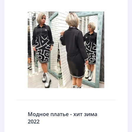
Модное платье - хит зима
2022