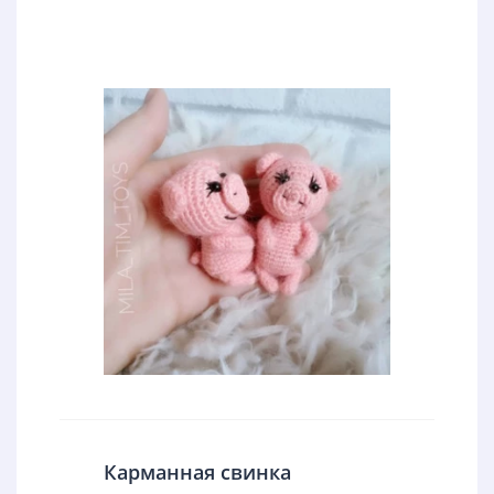
Карманная свинка