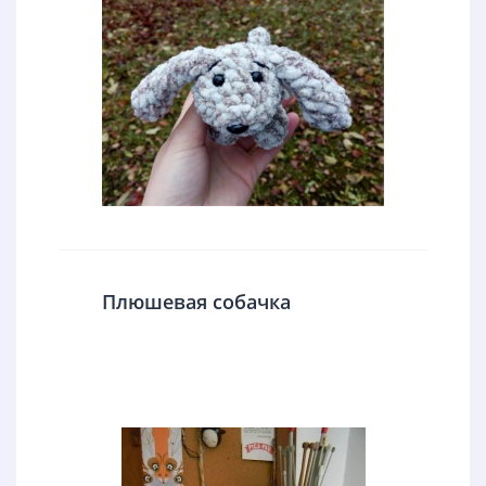
Плюшевая собачка