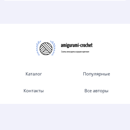
Каталог
Популярные
Контакты
Все авторы