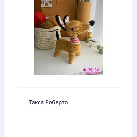
Такса Роберто