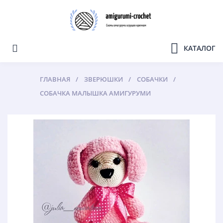
КАТАЛОГ
ГЛАВНАЯ
ЗВЕРЮШКИ
СОБАЧКИ
СОБАЧКА МАЛЫШКА АМИГУРУМИ