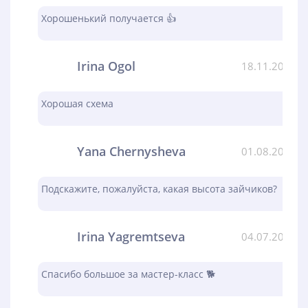
Хорошенький получается 👍
Irina Ogol
18.11.2023
Хорошая схема
Yana Chernysheva
01.08.2023
Подскажите, пожалуйста, какая высота зайчиков?
Irina Yagremtseva
04.07.2023
Спасибо большое за мастер-класс 🐕