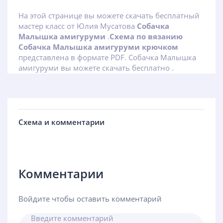
На этой странице вы можете скачать бесплатный
мастер класс от Юлия Мусатова
Собачка
Малышка амигуруми
.
Схема по вязанию
Собачка Малышка амигуруми крючком
представлена в формате PDF. Собачка Малышка
амигуруми вы можете скачать бесплатно .
Схема и комментарии
Комментарии
Войдите чтобы оставить комментарий