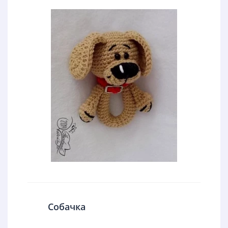
Собачка