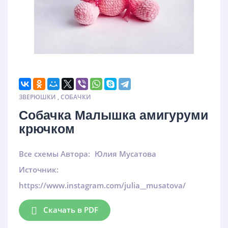
ЗВЕРЮШКИ
,
СОБАЧКИ
Собачка Малышка амигуруми
крючком
Все схемы Автора:
Юлия Мусатова
Источник:
https://www.instagram.com/julia__musatova/
Скачать в PDF