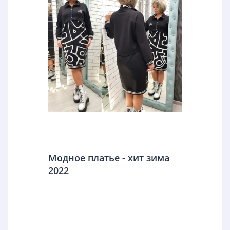
Модное платье - хит зима
2022