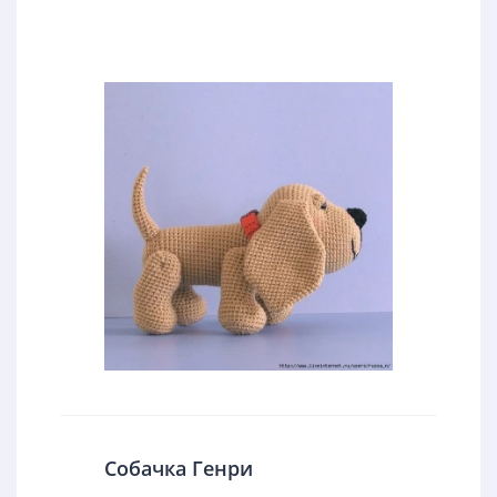
Собачка Генри