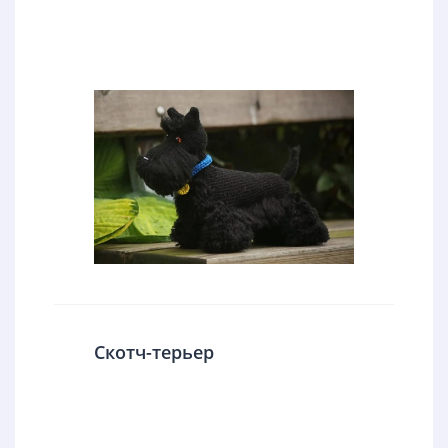
Скотч-терьер