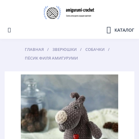
КАТАЛОГ
ГЛАВНАЯ
ЗВЕРЮШКИ
СОБАЧКИ
ПЁСИК ФИЛЯ АМИГУРУМИ