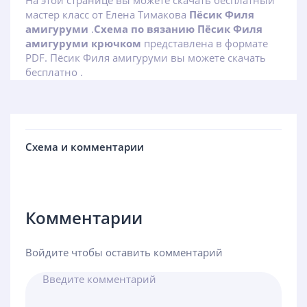
На этой странице вы можете скачать бесплатный
мастер класс от Елена Тимакова
Пёсик Филя
амигуруми
.
Схема по вязанию Пёсик Филя
амигуруми крючком
представлена в формате
PDF. Пёсик Филя амигуруми вы можете скачать
бесплатно .
Схема и комментарии
Комментарии
Войдите чтобы оставить комментарий