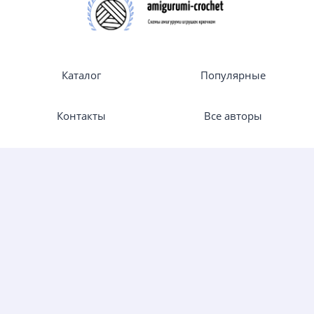
Каталог
Популярные
Контакты
Все авторы