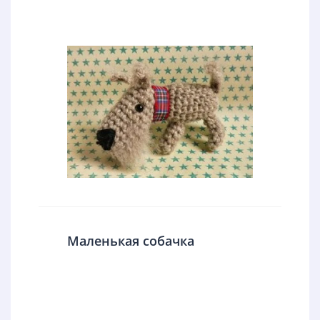
Маленькая собачка