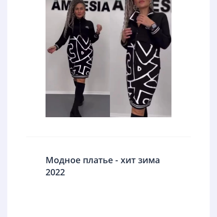
Модное платье - хит зима
2022