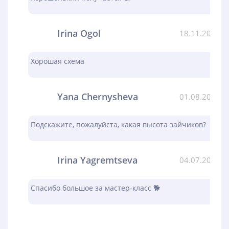
Irina Ogol
18.11.2023
Хорошая схема
Yana Chernysheva
01.08.2023
Подскажите, пожалуйста, какая высота зайчиков?
Irina Yagremtseva
04.07.2023
Спасибо большое за мастер-класс 🐕