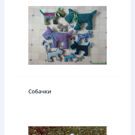
Собачки