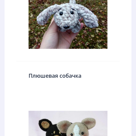
Плюшевая собачка