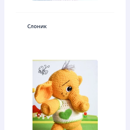
Слоник