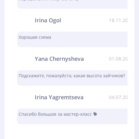
Irina Ogol
18.11.2023
Хорошая схема
Yana Chernysheva
01.08.2023
Подскажите, пожалуйста, какая высота зайчиков?
Irina Yagremtseva
04.07.2023
Спасибо большое за мастер-класс 🐕