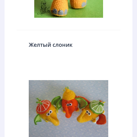
Желтый слоник