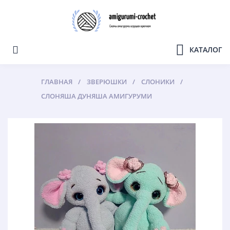
КАТАЛОГ
ГЛАВНАЯ
ЗВЕРЮШКИ
СЛОНИКИ
СЛОНЯША ДУНЯША АМИГУРУМИ