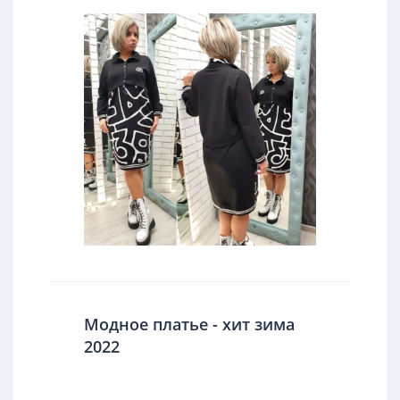
Модное платье - хит зима
2022