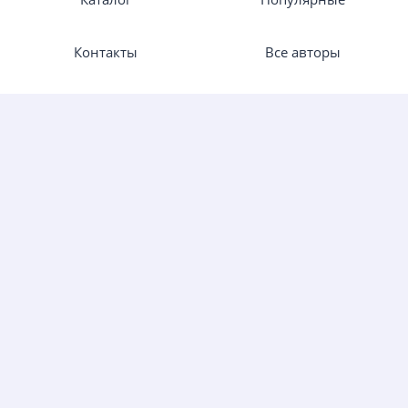
Контакты
Все авторы