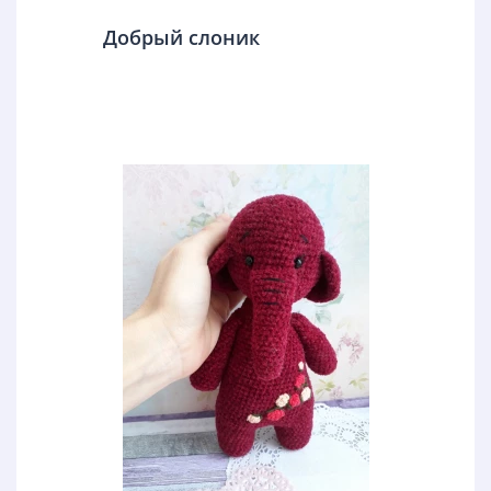
Добрый слоник