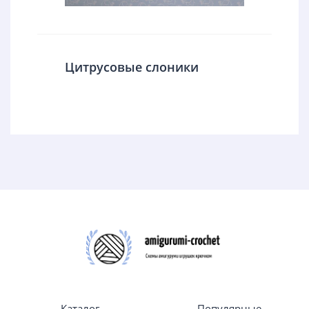
Цитрусовые слоники
Каталог
Популярные