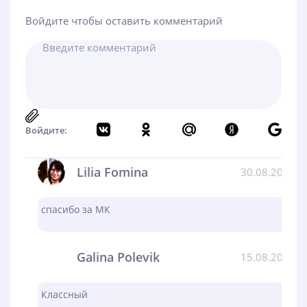
Войдите чтобы оставить комментарий
Войдите:
Lilia Fomina
30.08.2024
спасибо за МК
Galina Polevik
15.08.2024
Классный