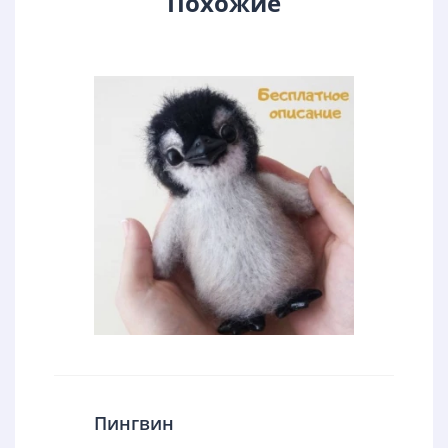
Похожие
Пингвин