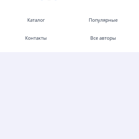
Каталог
Популярные
Контакты
Все авторы