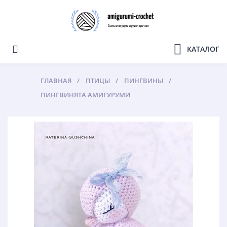
КАТАЛОГ
ГЛАВНАЯ
ПТИЦЫ
ПИНГВИНЫ
ПИНГВИНЯТА АМИГУРУМИ