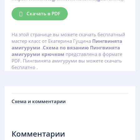
Скачать в PDF
На этой странице вы можете скачать бесплатный
мастер класс от Екатерина Гущина
Пингвинята
амигуруми
.
Схема по вязанию Пингвинята
амигуруми крючком
представлена в формате
PDF. Пингвинята амигуруми вы можете скачать
бесплатно .
Схема и комментарии
Комментарии