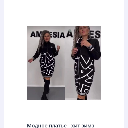
Модное платье - хит зима