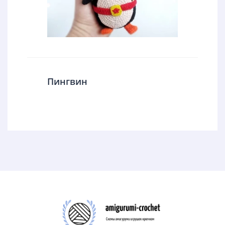
Пингвин