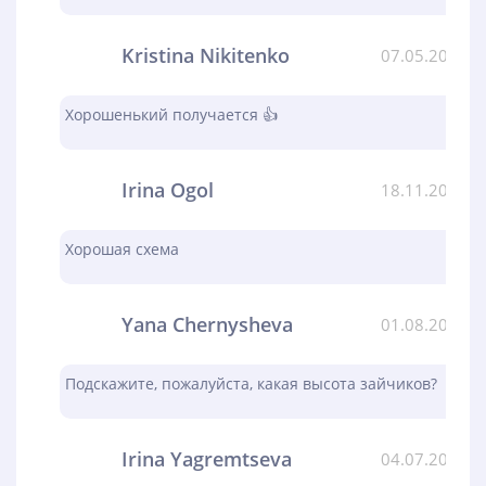
Kristina Nikitenko
07.05.2024
Хорошенький получается 👍
Irina Ogol
18.11.2023
Хорошая схема
Yana Chernysheva
01.08.2023
Подскажите, пожалуйста, какая высота зайчиков?
Irina Yagremtseva
04.07.2023