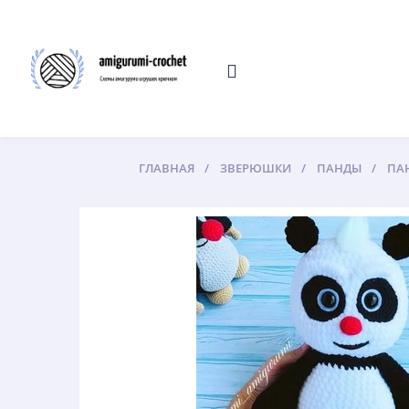
ГЛАВНАЯ
ЗВЕРЮШКИ
ПАНДЫ
ПА