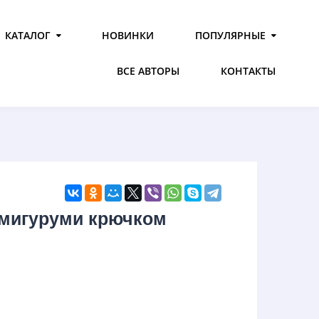
КАТАЛОГ
НОВИНКИ
ПОПУЛЯРНЫЕ
ВСЕ АВТОРЫ
КОНТАКТЫ
амигуруми крючком