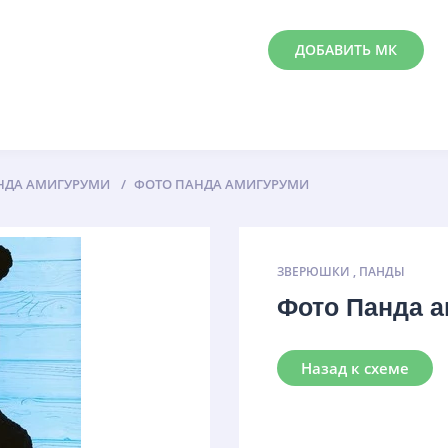
ДОБАВИТЬ МК
НДА АМИГУРУМИ
ФОТО ПАНДА АМИГУРУМИ
ЗВЕРЮШКИ
,
ПАНДЫ
Фото Панда 
Назад к схеме