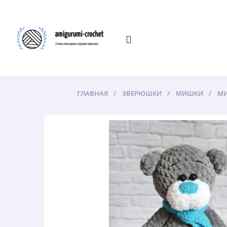
ГЛАВНАЯ
ЗВЕРЮШКИ
МИШКИ
МИ