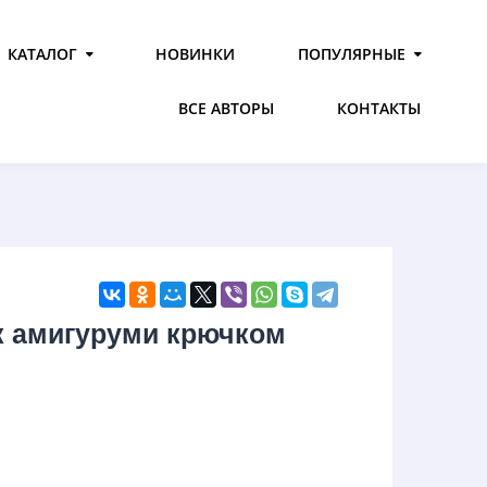
КАТАЛОГ
НОВИНКИ
ПОПУЛЯРНЫЕ
ВСЕ АВТОРЫ
КОНТАКТЫ
к амигуруми крючком