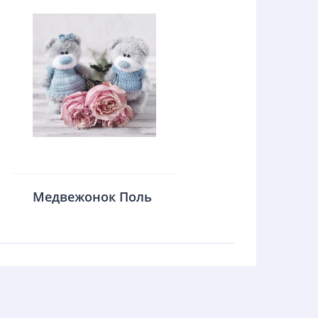
Медвежонок Поль