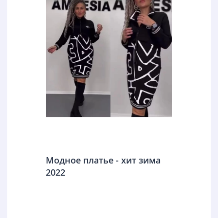
Модное платье - хит зима
2022