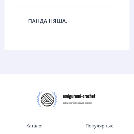
ПАНДА НЯША.
Каталог
Популярные