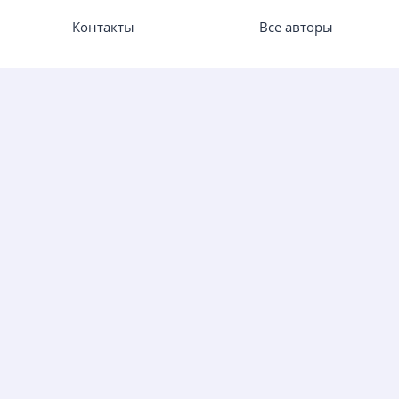
Контакты
Все авторы