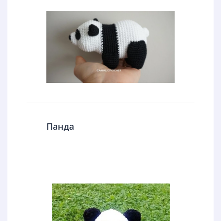
Панда