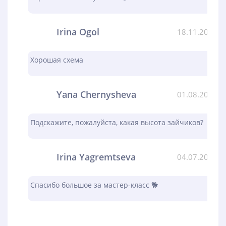
Irina Ogol
18.11.2023
Хорошая схема
Yana Chernysheva
01.08.2023
Подскажите, пожалуйста, какая высота зайчиков?
Irina Yagremtseva
04.07.2023
Спасибо большое за мастер-класс 🐕