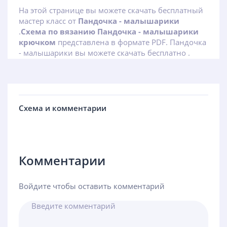
На этой странице вы можете скачать бесплатный
мастер класс от
Пандочка - малышарики
.
Схема по вязанию Пандочка - малышарики
крючком
представлена в формате PDF. Пандочка
- малышарики вы можете скачать бесплатно .
Схема и комментарии
Комментарии
Войдите чтобы оставить комментарий