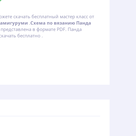
ожете скачать бесплатный мастер класс от
 амигуруми
.
Схема по вязанию Панда
представлена в формате PDF. Панда
качать бесплатно .