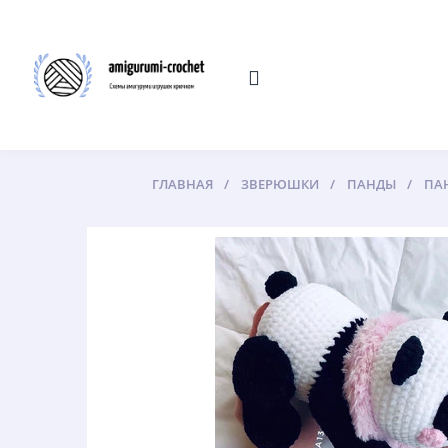
ГЛАВНАЯ
ЗВЕРЮШКИ
ПАНДЫ
ПА