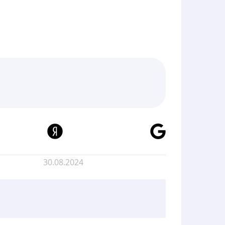
30.08.2024