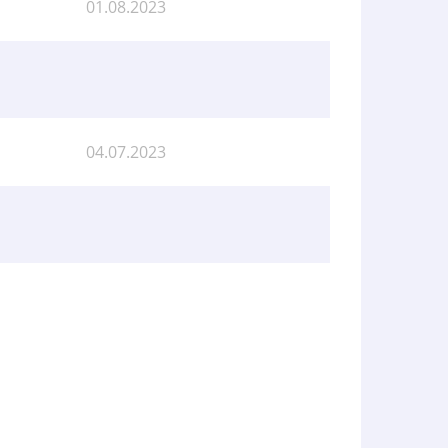
01.08.2023
04.07.2023