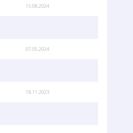
15.08.2024
07.05.2024
18.11.2023