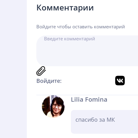
Комментарии
Войдите чтобы оставить комментарий
Войдите:
Lilia Fomina
спасибо за МК