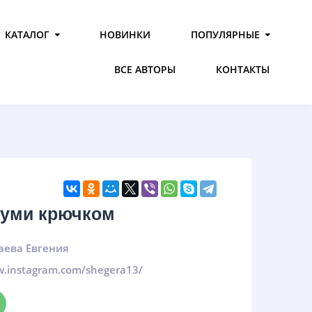
КАТАЛОГ
НОВИНКИ
ПОПУЛЯРНЫЕ
ВСЕ АВТОРЫ
КОНТАКТЫ
руми крючком
аева Евгения
w.instagram.com/shegera13/