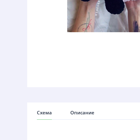
Схема
Описание