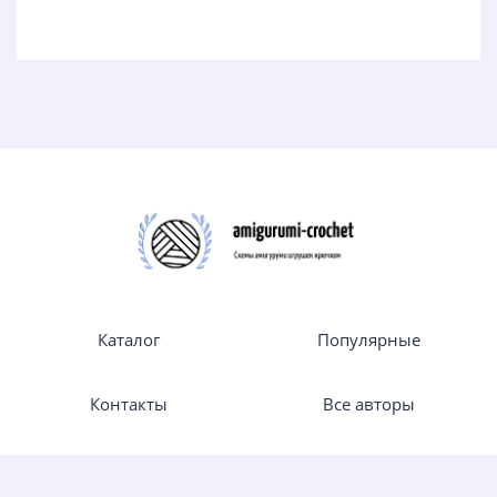
Каталог
Популярные
Контакты
Все авторы