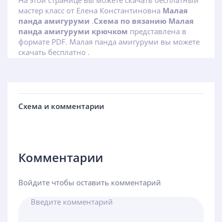
На этой странице вы можете скачать бесплатный
мастер класс от Елена Константиновна
Малая
панда амигуруми
.
Схема по вязанию Малая
панда амигуруми крючком
представлена в
формате PDF. Малая панда амигуруми вы можете
скачать бесплатно .
Схема и комментарии
Комментарии
Войдите чтобы оставить комментарий