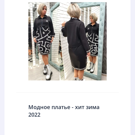
Модное платье - хит зима
2022