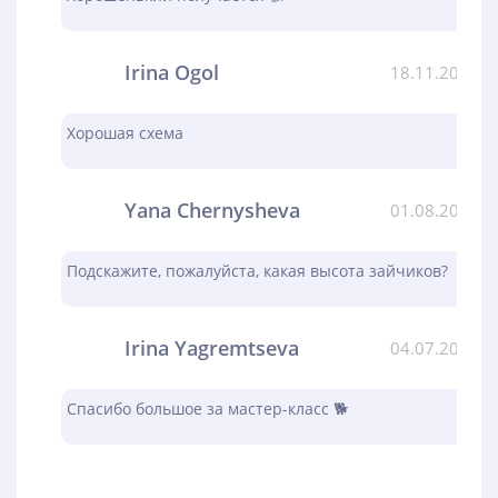
Irina Ogol
18.11.2023
Хорошая схема
Yana Chernysheva
01.08.2023
Подскажите, пожалуйста, какая высота зайчиков?
Irina Yagremtseva
04.07.2023
Спасибо большое за мастер-класс 🐕