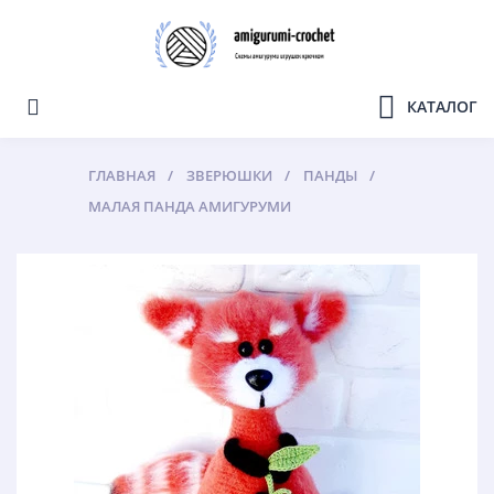
КАТАЛОГ
ГЛАВНАЯ
ЗВЕРЮШКИ
ПАНДЫ
МАЛАЯ ПАНДА АМИГУРУМИ