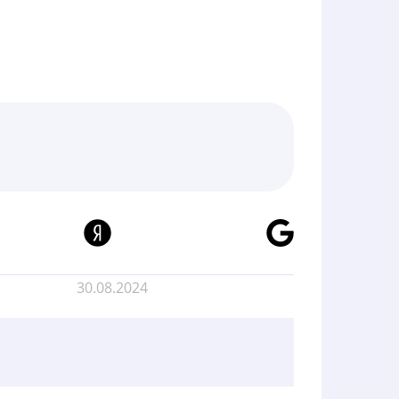
30.08.2024