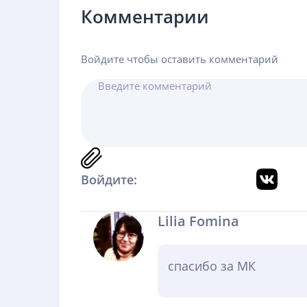
Комментарии
Войдите чтобы оставить комментарий
Войдите:
Lilia Fomina
спасибо за МК