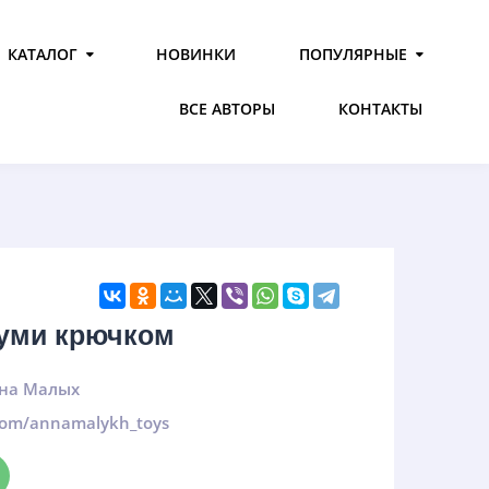
КАТАЛОГ
НОВИНКИ
ПОПУЛЯРНЫЕ
ВСЕ АВТОРЫ
КОНТАКТЫ
руми крючком
на Малых
.com/annamalykh_toys