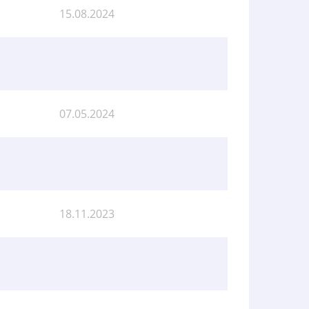
15.08.2024
07.05.2024
18.11.2023