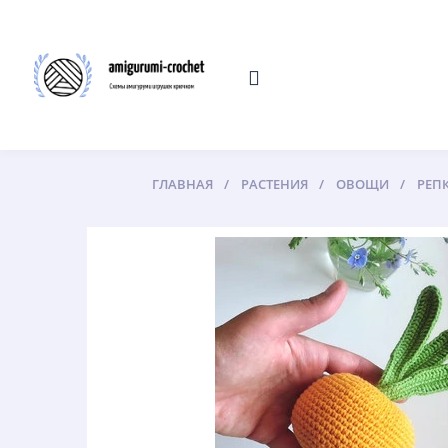
ГЛАВНАЯ
РАСТЕНИЯ
ОВОЩИ
РЕП