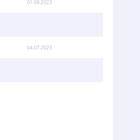
01.08.2023
04.07.2023