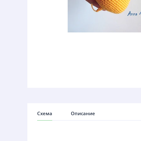
Схема
Описание