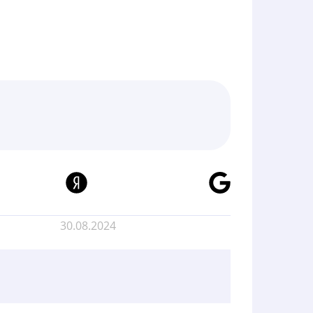
30.08.2024