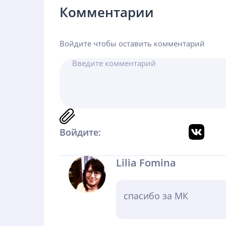
Комментарии
Войдите чтобы оставить комментарий
Войдите:
Lilia Fomina
спасибо за МК