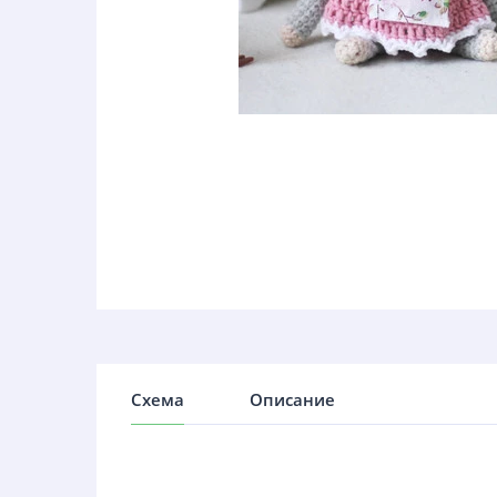
Схема
Описание