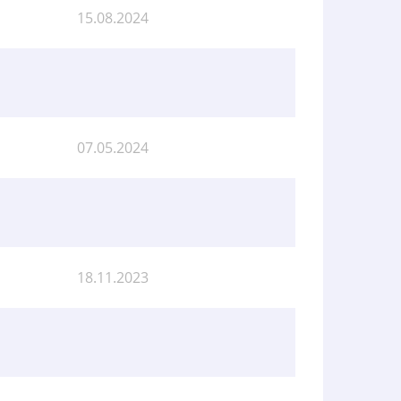
15.08.2024
07.05.2024
18.11.2023