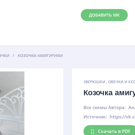
ДОБАВИТЬ МК
ОЧКИ
КОЗОЧКА АМИГУРУМИ
ЗВЕРЮШКИ
,
ОВЕЧКИ И КО
Козочка ами
Все схемы Автора:
Ан
Источник:
https://vk
Скачать в PDF