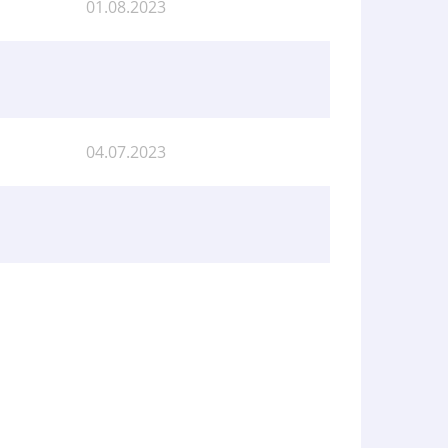
01.08.2023
04.07.2023