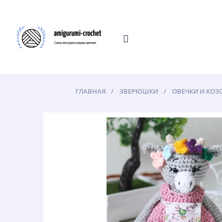
ГЛАВНАЯ
ЗВЕРЮШКИ
ОВЕЧКИ И КОЗ