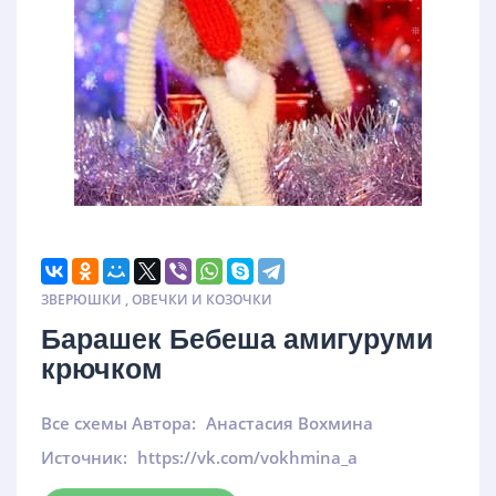
ЗВЕРЮШКИ
,
ОВЕЧКИ И КОЗОЧКИ
Барашек Бебеша амигуруми
крючком
Все схемы Автора:
Анастасия Вохмина
Источник:
https://vk.com/vokhmina_a