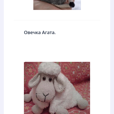
Овечка Агата.