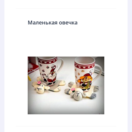
Маленькая овечка