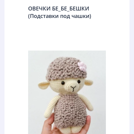
ОВЕЧКИ БЕ_БЕ_БЕШКИ
(Подставки под чашки)