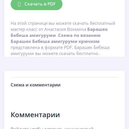
Скачать в PDF
На этой странице вы можете скачать бесплатный
мастер класс от Анастасия Вохмина
Барашек
Бебеша амигуруми
.
Схема по вязанию
Барашек Бебеша амигуруми крючком
представлена в формате PDF. Барашек Бебеша
амигуруми вы можете скачать бесплатно .
Схема и комментарии
Комментарии