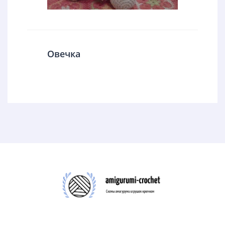
Овечка