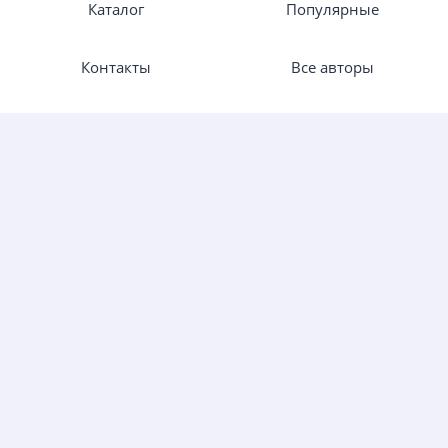
Каталог
Популярные
Контакты
Все авторы