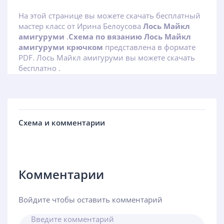
На этой странице вы можете скачать бесплатный
мастер класс от Ирина Белоусова
Лось Майкл
амигуруми
.
Схема по вязанию Лось Майкл
амигуруми крючком
представлена в формате
PDF. Лось Майкл амигуруми вы можете скачать
бесплатно .
Схема и комментарии
Комментарии
Войдите чтобы оставить комментарий