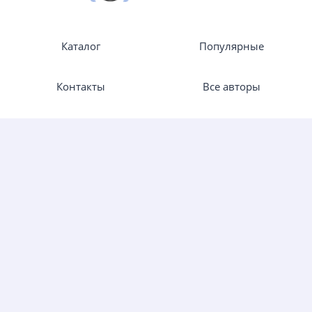
Каталог
Популярные
Контакты
Все авторы