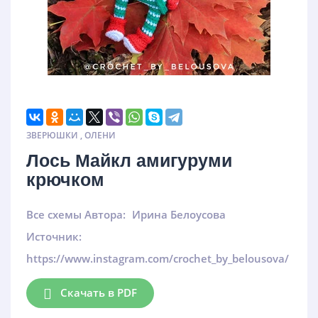
ЗВЕРЮШКИ
,
ОЛЕНИ
Лось Майкл амигуруми
крючком
Все схемы Автора:
Ирина Белоусова
Источник:
https://www.instagram.com/crochet_by_belousova/
Скачать в PDF