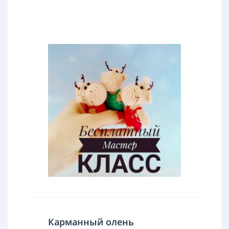
Карманный олень