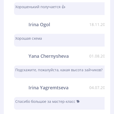
Хорошенький получается 👍
Irina Ogol
18.11.2023
Хорошая схема
Yana Chernysheva
01.08.2023
Подскажите, пожалуйста, какая высота зайчиков?
Irina Yagremtseva
04.07.2023
Спасибо большое за мастер-класс 🐕