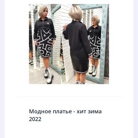
Модное платье - хит зима
2022