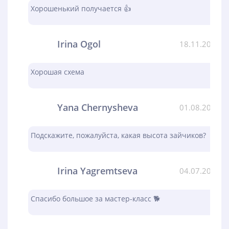
Хорошенький получается 👍
Irina Ogol
18.11.2023
Хорошая схема
Yana Chernysheva
01.08.2023
Подскажите, пожалуйста, какая высота зайчиков?
Irina Yagremtseva
04.07.2023
Спасибо большое за мастер-класс 🐕