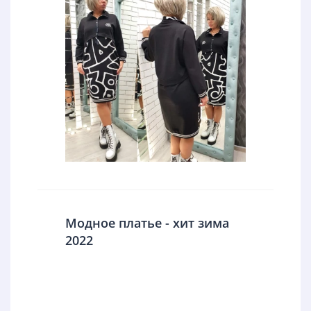
Модное платье - хит зима
2022