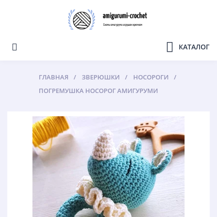
КАТАЛОГ
ГЛАВНАЯ
ЗВЕРЮШКИ
НОСОРОГИ
ПОГРЕМУШКА НОСОРОГ АМИГУРУМИ