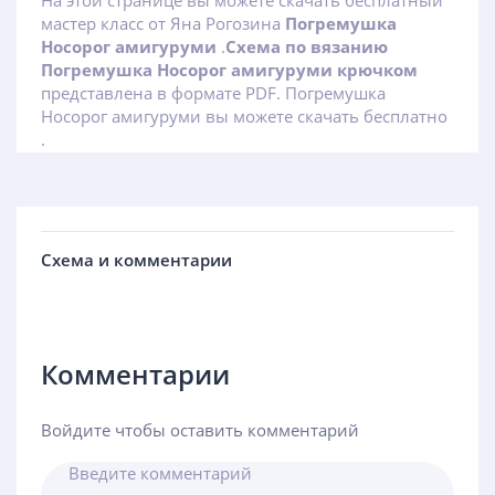
На этой странице вы можете скачать бесплатный
мастер класс от Яна Рогозина
Погремушка
Носорог амигуруми
.
Схема по вязанию
Погремушка Носорог амигуруми крючком
представлена в формате PDF. Погремушка
Носорог амигуруми вы можете скачать бесплатно
.
Схема и комментарии
Комментарии
Войдите чтобы оставить комментарий