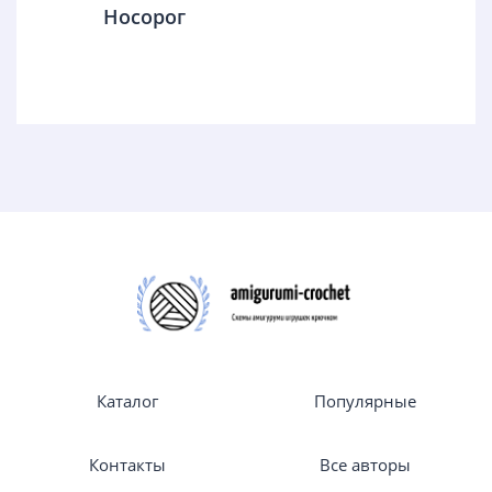
Носорог
Каталог
Популярные
Контакты
Все авторы