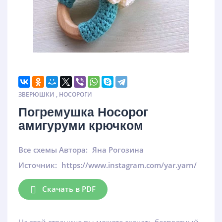
ЗВЕРЮШКИ
,
НОСОРОГИ
Погремушка Носорог
амигуруми крючком
Все схемы Автора:
Яна Рогозина
Источник:
https://www.instagram.com/yar.yarn/
Скачать в PDF