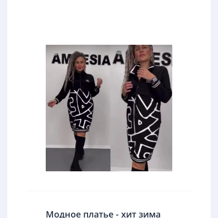
Модное платье - хит зима