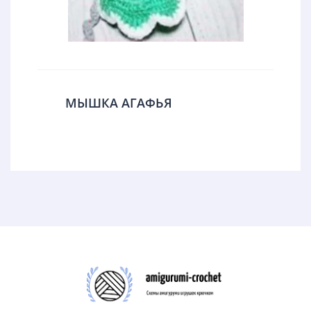
МЫШКА АГАФЬЯ