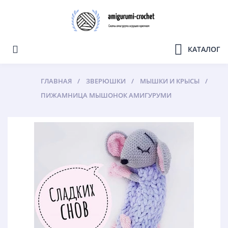
КАТАЛОГ
ГЛАВНАЯ
ЗВЕРЮШКИ
МЫШКИ И КРЫСЫ
ПИЖАМНИЦА МЫШОНОК АМИГУРУМИ