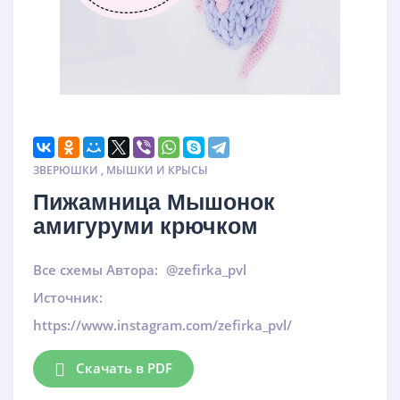
ЗВЕРЮШКИ
,
МЫШКИ И КРЫСЫ
Пижамница Мышонок
амигуруми крючком
Все схемы Автора:
@zefirka_pvl
Источник:
https://www.instagram.com/zefirka_pvl/
Скачать в PDF