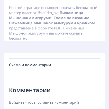
На этой странице вы можете скачать бесплатный
мастер класс от @zefirka_pvl
Пижамница
Мышонок амигуруми
.
Схема по вязанию
Пижамница Мышонок амигуруми крючком
представлена в формате PDF. Пижамница
Мышонок амигуруми вы можете скачать
бесплатно .
Схема и комментарии
Комментарии
Войдите чтобы оставить комментарий