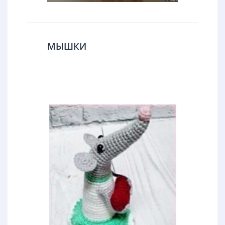
МЫШКИ