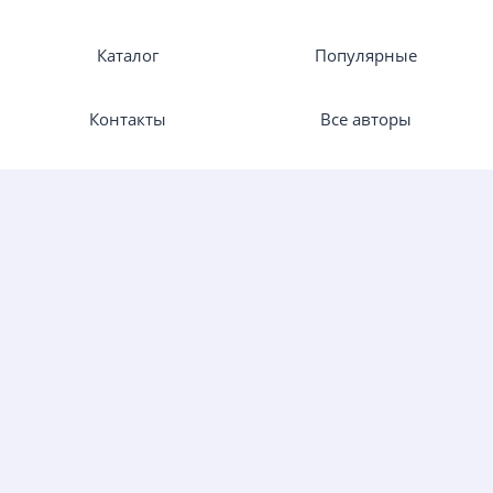
Каталог
Популярные
Контакты
Все авторы