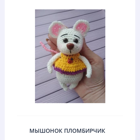
МЫШОНОК ПЛОМБИРЧИК