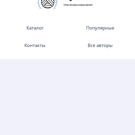
Каталог
Популярные
Контакты
Все авторы