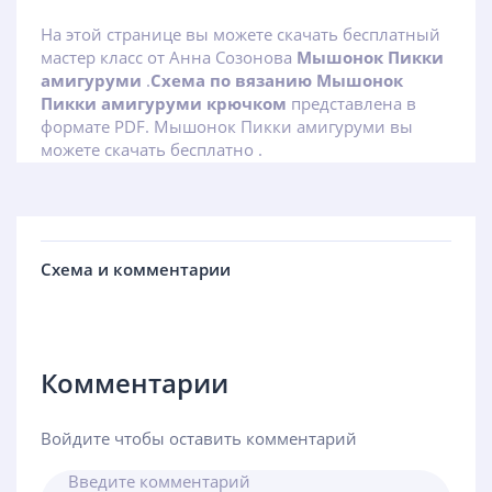
На этой странице вы можете скачать бесплатный
мастер класс от Анна Созонова
Мышонок Пикки
амигуруми
.
Схема по вязанию Мышонок
Пикки амигуруми крючком
представлена в
формате PDF. Мышонок Пикки амигуруми вы
можете скачать бесплатно .
Схема и комментарии
Комментарии
Войдите чтобы оставить комментарий