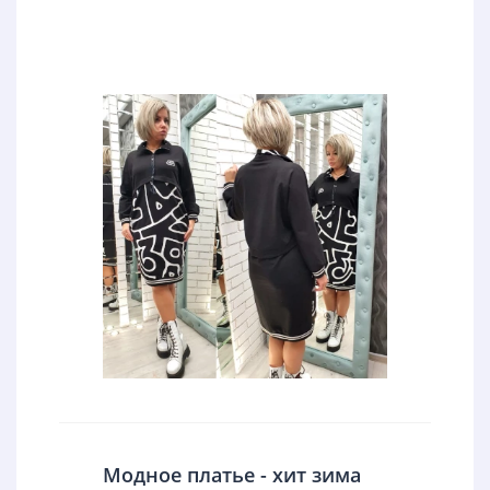
Модное платье - хит зима