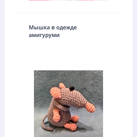
Мышка в одежде
амигуруми