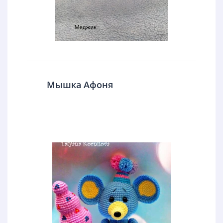
Мышка Афоня