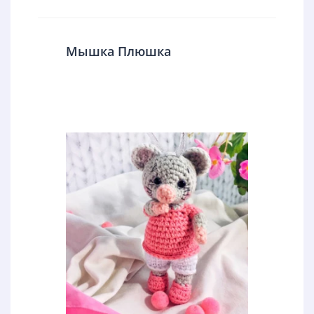
Мышка Плюшка