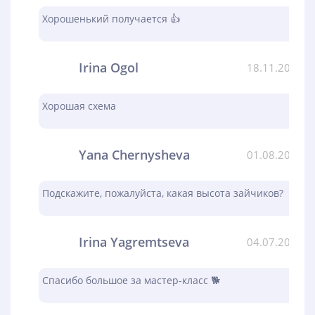
Хорошенький получается 👍
Irina Ogol
18.11.2023
Хорошая схема
Yana Chernysheva
01.08.2023
Подскажите, пожалуйста, какая высота зайчиков?
Irina Yagremtseva
04.07.2023
Спасибо большое за мастер-класс 🐕