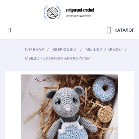
КАТАЛОГ
ГЛАВНАЯ
ЗВЕРЮШКИ
МЫШКИ И КРЫСЫ
МЫШОНОК ПИККИ АМИГУРУМИ