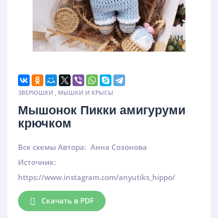
ЗВЕРЮШКИ
,
МЫШКИ И КРЫСЫ
Мышонок Пикки амигуруми
крючком
Все схемы Автора:
Анна Созонова
Источник:
https://www.instagram.com/anyutiks_hippo/
Скачать в PDF