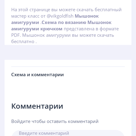
На этой странице вы можете скачать бесплатный
мастер класс от @vikgoldfish
Мышонок
амигуруми
.
Схема по вязанию Мышонок
амигуруми крючком
представлена в формате
PDF. Мышонок амигуруми вы можете скачать
бесплатно .
Схема и комментарии
Комментарии
Войдите чтобы оставить комментарий