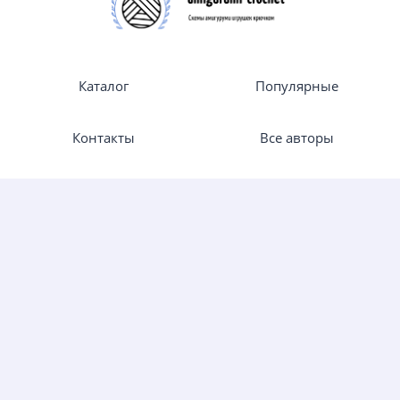
Каталог
Популярные
Контакты
Все авторы