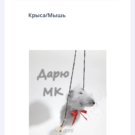
Крыса/Мышь