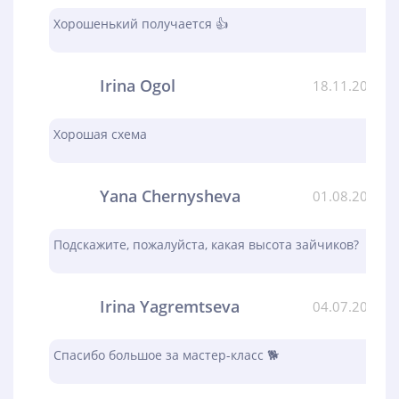
Хорошенький получается 👍
Irina Ogol
18.11.2023
Хорошая схема
Yana Chernysheva
01.08.2023
Подскажите, пожалуйста, какая высота зайчиков?
Irina Yagremtseva
04.07.2023
Спасибо большое за мастер-класс 🐕