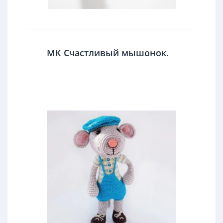
МК Счастливый мышонок.