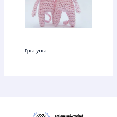
Грызуны