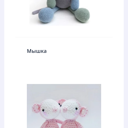
Мышка