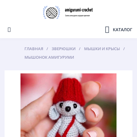
КАТАЛОГ
ГЛАВНАЯ
ЗВЕРЮШКИ
МЫШКИ И КРЫСЫ
МЫШОНОК АМИГУРУМИ