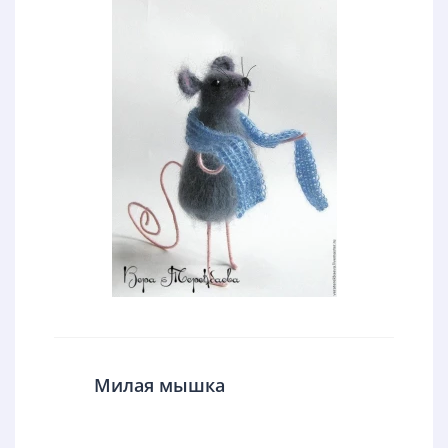
Милая мышка