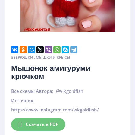
ЗВЕРЮШКИ
,
МЫШКИ И КРЫСЫ
Мышонок амигуруми
крючком
Все схемы Автора:
@vikgoldfish
Источник:
https://www.instagram.com/vikgoldfish/
Скачать в PDF