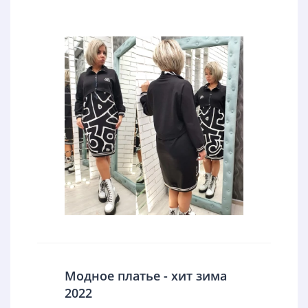
Модное платье - хит зима
2022