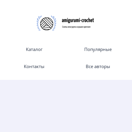
Каталог
Популярные
Контакты
Все авторы