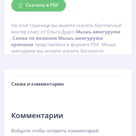
Скачать в PDF
На этой странице вы можете скачать бесплатный
мастер класс от Ольга Дудко
Мышь амигуруми
.
Схема по вязанию Мышь амигуруми
крючком
представлена в формате PDF. Мышь
амигуруми вы можете скачать бесплатно .
Схема и комментарии
Комментарии
Войдите чтобы оставить комментарий