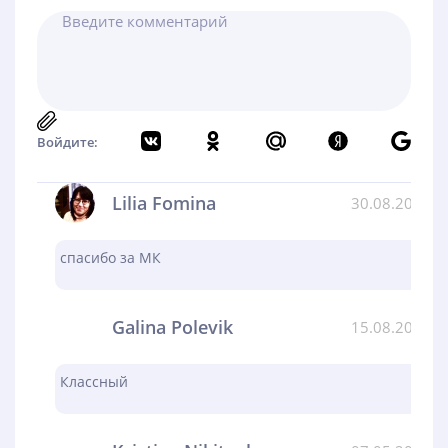
Войдите:
Lilia Fomina
30.08.2024
спасибо за МК
Galina Polevik
15.08.2024
Классный