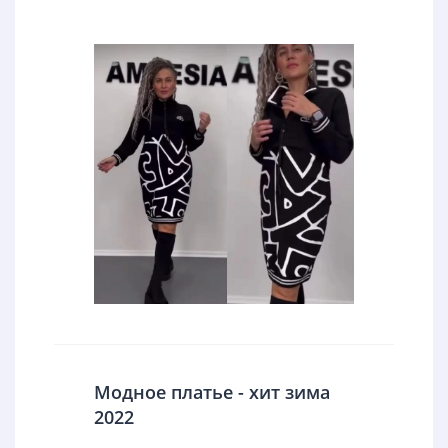
Модное платье - хит зима
2022