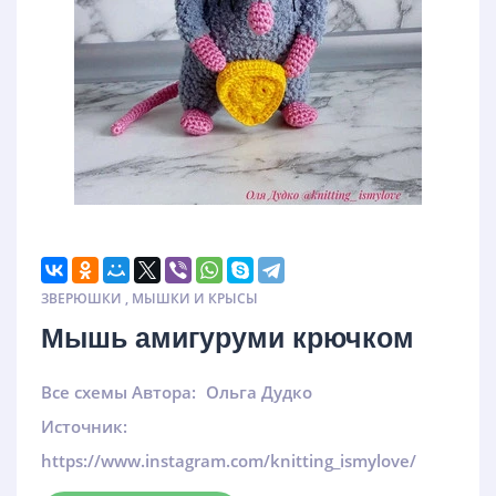
ЗВЕРЮШКИ
,
МЫШКИ И КРЫСЫ
Мышь амигуруми крючком
Все схемы Автора:
Ольга Дудко
Источник:
https://www.instagram.com/knitting_ismylove/