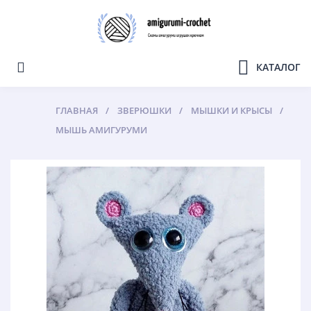
КАТАЛОГ
ГЛАВНАЯ
ЗВЕРЮШКИ
МЫШКИ И КРЫСЫ
МЫШЬ АМИГУРУМИ