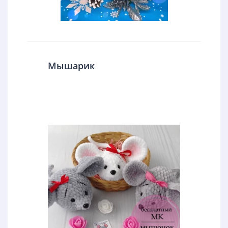
Мышарик