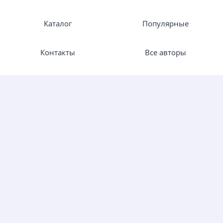
Каталог
Популярные
Контакты
Все авторы