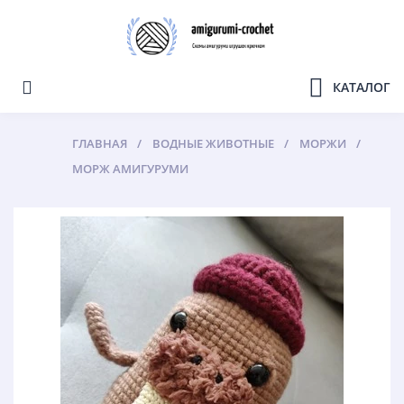
КАТАЛОГ
ГЛАВНАЯ
ВОДНЫЕ ЖИВОТНЫЕ
МОРЖИ
МОРЖ АМИГУРУМИ