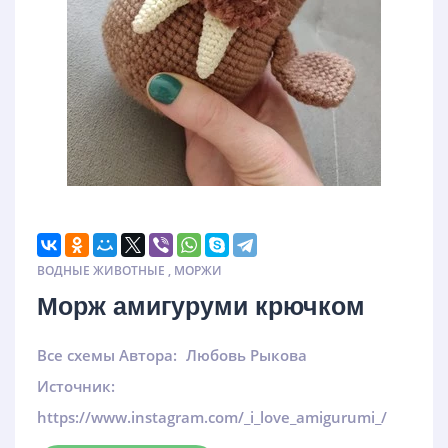
ВОДНЫЕ ЖИВОТНЫЕ
,
МОРЖИ
Морж амигуруми крючком
Все схемы Автора:
Любовь Рыкова
Источник:
https://www.instagram.com/_i_love_amigurumi_/