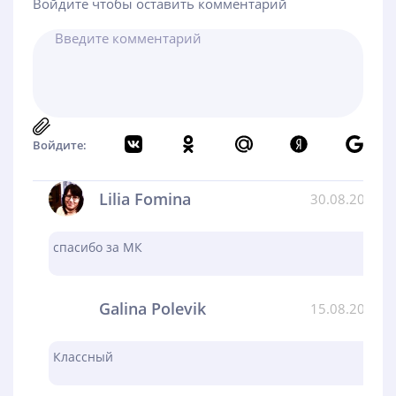
Войдите чтобы оставить комментарий
Войдите:
Lilia Fomina
30.08.2024
спасибо за МК
Galina Polevik
15.08.2024
Классный