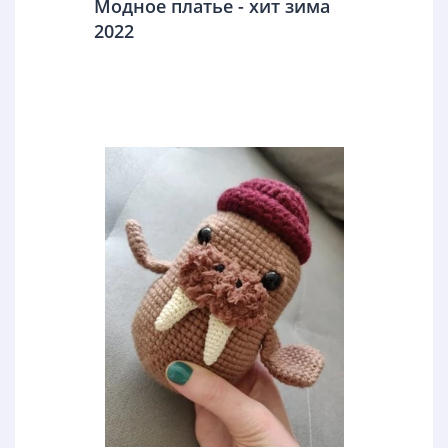
Модное платье - хит зима
2022