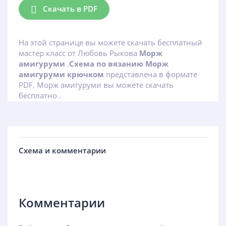
Скачать в PDF
На этой странице вы можете скачать бесплатный
мастер класс от Любовь Рыкова
Морж
амигуруми
.
Схема по вязанию Морж
амигуруми крючком
представлена в формате
PDF. Морж амигуруми вы можете скачать
бесплатно .
Схема и комментарии
Комментарии