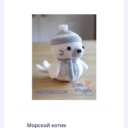
Морской котик