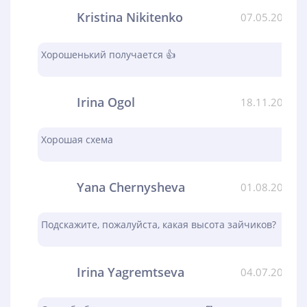
Kristina Nikitenko
07.05.2024
Хорошенький получается 👍
Irina Ogol
18.11.2023
Хорошая схема
Yana Chernysheva
01.08.2023
Подскажите, пожалуйста, какая высота зайчиков?
Irina Yagremtseva
04.07.2023