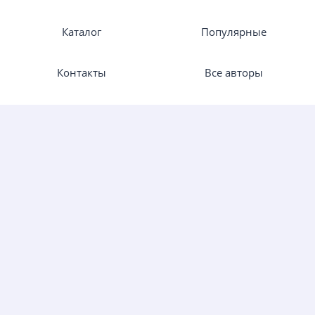
Каталог
Популярные
Контакты
Все авторы