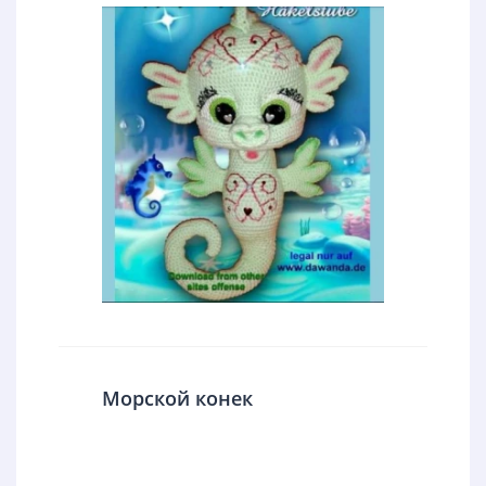
Морской конек