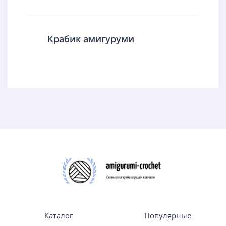
Крабик амигуруми
Каталог
Популярные