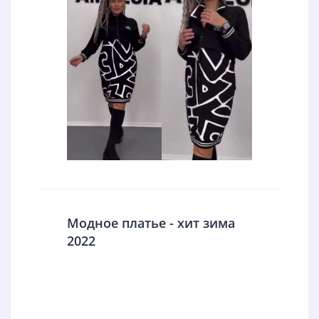
Модное платье - хит зима
2022