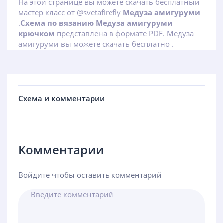
На этой странице вы можете скачать бесплатный
мастер класс от @svetafirefly
Медуза амигуруми
.
Схема по вязанию Медуза амигуруми
крючком
представлена в формате PDF. Медуза
амигуруми вы можете скачать бесплатно .
Схема и комментарии
Комментарии
Войдите чтобы оставить комментарий