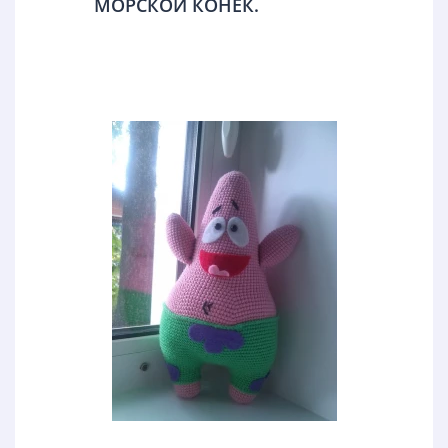
МОРСКОЙ КОНЕК.