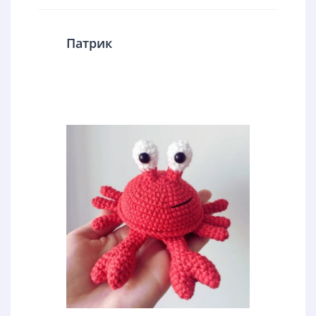
Патрик