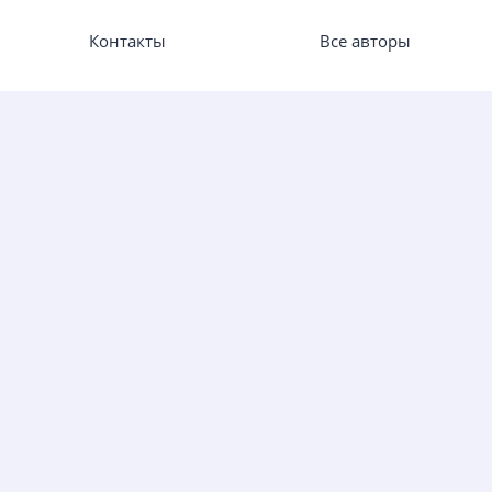
Контакты
Все авторы