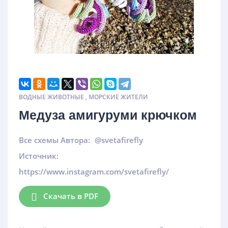
ВОДНЫЕ ЖИВОТНЫЕ
,
МОРСКИЕ ЖИТЕЛИ
Медуза амигуруми крючком
Все схемы Автора:
@svetafirefly
Источник:
https://www.instagram.com/svetafirefly/
Скачать в PDF