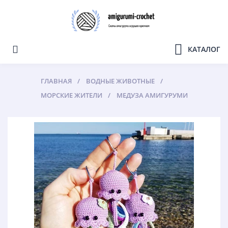
КАТАЛОГ
ГЛАВНАЯ
ВОДНЫЕ ЖИВОТНЫЕ
МОРСКИЕ ЖИТЕЛИ
МЕДУЗА АМИГУРУМИ