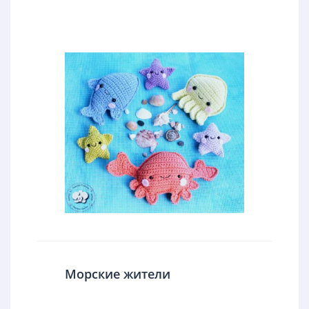
Морские жители