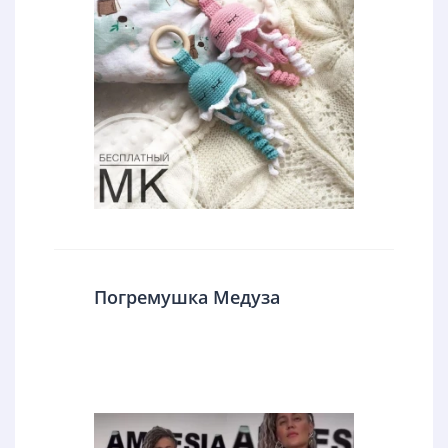
Погремушка Медуза