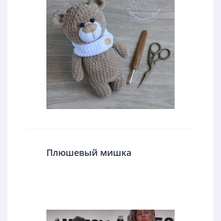
Плюшевый мишка