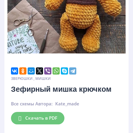
ЗВЕРЮШКИ
,
МИШКИ
Зефирный мишка крючком
Все схемы Автора:
Kate_made
Скачать в PDF