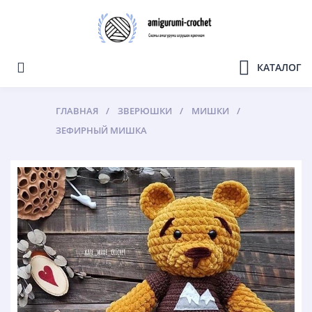
КАТАЛОГ
ГЛАВНАЯ
ЗВЕРЮШКИ
МИШКИ
ЗЕФИРНЫЙ МИШКА