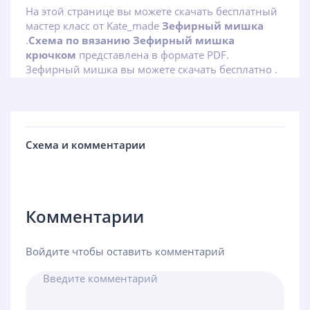
На этой странице вы можете скачать бесплатный
мастер класс от Kate_made
Зефирный мишка
.
Схема по вязанию Зефирный мишка
крючком
представлена в формате PDF.
Зефирный мишка вы можете скачать бесплатно .
Схема и комментарии
Комментарии
Войдите чтобы оставить комментарий