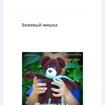
Бежевый мишка