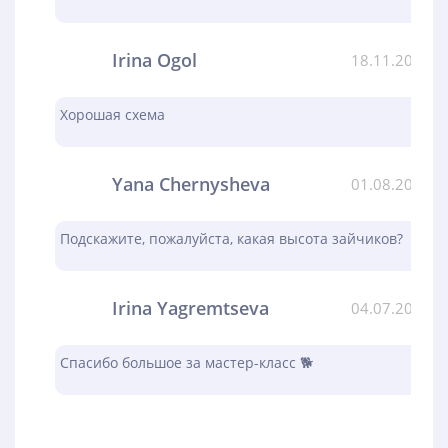
Irina Ogol
18.11.2023
Хорошая схема
Yana Chernysheva
01.08.2023
Подскажите, пожалуйста, какая высота зайчиков?
Irina Yagremtseva
04.07.2023
Спасибо большое за мастер-класс 🐕