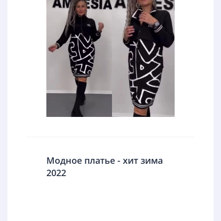
Модное платье - хит зима
2022