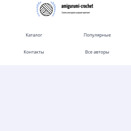
Каталог
Популярные
Контакты
Все авторы